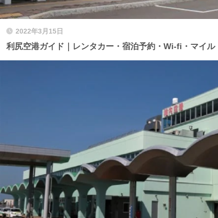
2022年3月15日
利尻空港ガイド｜レンタカー・宿泊予約・Wi-fi・マイル