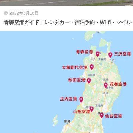
2022年3月18日
青森空港ガイド｜レンタカー・宿泊予約・Wi-fi・マイル