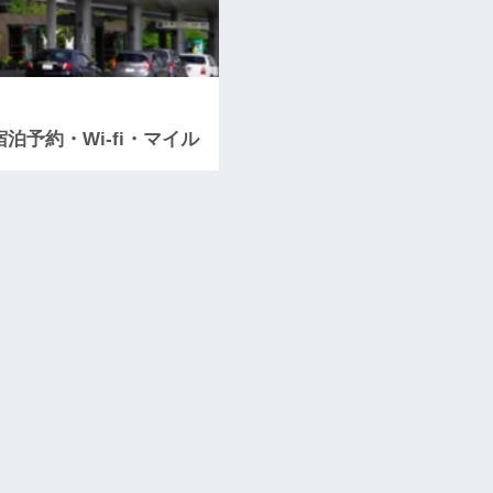
予約・Wi-fi・マイル