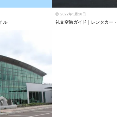
2022年3月16日
イル
礼文空港ガイド｜レンタカー・宿