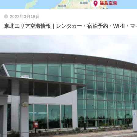
2022年3月16日
東北エリア空港情報｜レンタカー・宿泊予約・Wi-fi・マ