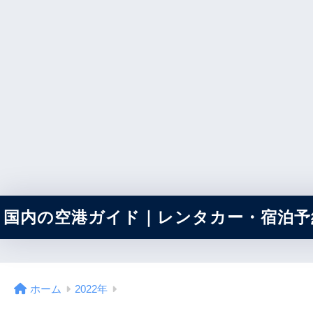
国内の空港ガイド｜レンタカー・宿泊予約
ホーム
2022年