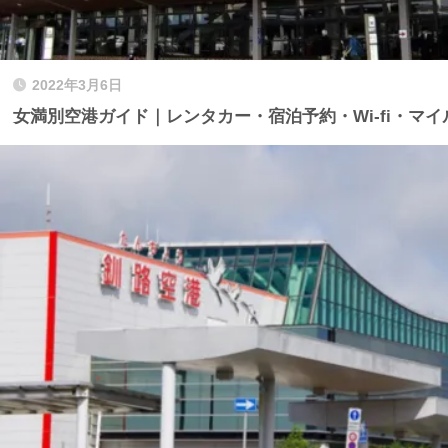
2022年3月6日
女満別空港ガイド｜レンタカー・宿泊予約・Wi-fi・マ