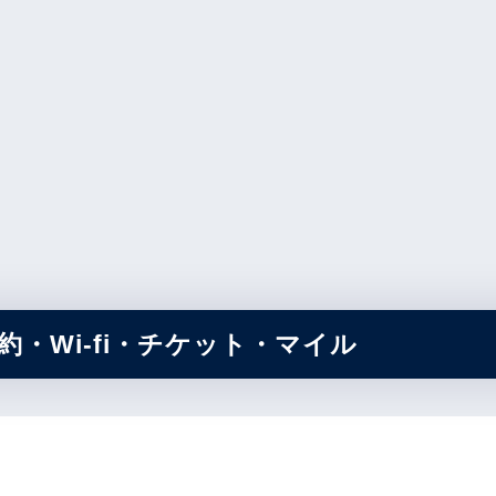
・Wi-fi・チケット・マイル