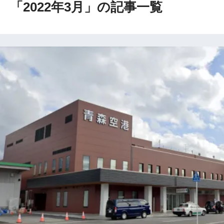
「2022年3月」の記事一覧