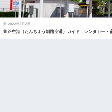
2022年3月2日
釧路空港（たんちょう釧路空港）ガイド｜レンタカー・宿泊