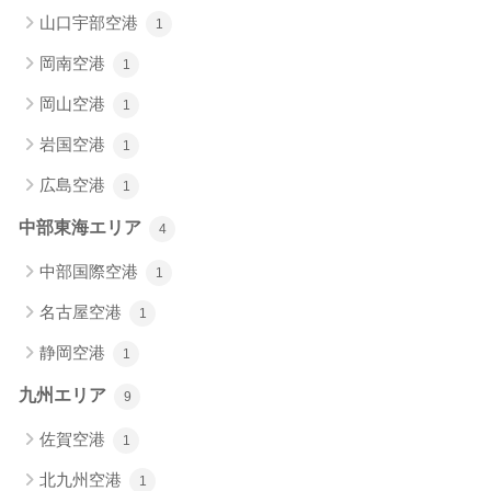
山口宇部空港
1
岡南空港
1
岡山空港
1
岩国空港
1
広島空港
1
中部東海エリア
4
中部国際空港
1
名古屋空港
1
静岡空港
1
九州エリア
9
佐賀空港
1
北九州空港
1