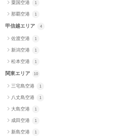
粟国空港
1
那覇空港
1
甲信越エリア
4
佐渡空港
1
新潟空港
1
松本空港
1
関東エリア
10
三宅島空港
1
八丈島空港
1
大島空港
1
成田空港
1
新島空港
1