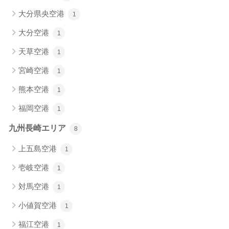
大分県央空港
1
大分空港
1
天草空港
1
宮崎空港
1
熊本空港
1
福岡空港
1
九州長崎エリア
8
上五島空港
1
壱岐空港
1
対馬空港
1
小値賀空港
1
福江空港
1