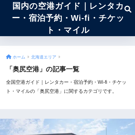
国内の空港ガイド｜レンタカ
ー・宿泊予約・Wi-fi・チケッ
ト・マイル
ホーム
北海道エリア
「奥尻空港」の記事一覧
全国空港ガイド｜レンタカー・宿泊予約・Wi-fi・チケッ
ト・マイルの「奥尻空港」に関するカテゴリです。