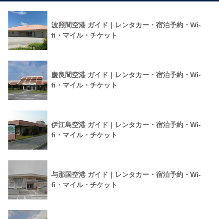
波照間空港 ガイド｜レンタカー・宿泊予約・Wi-
fi・マイル・チケット
慶良間空港 ガイド｜レンタカー・宿泊予約・Wi-
fi・マイル・チケット
伊江島空港 ガイド｜レンタカー・宿泊予約・Wi-
fi・マイル・チケット
与那国空港 ガイド｜レンタカー・宿泊予約・Wi-
fi・マイル・チケット