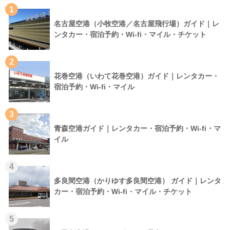
1
名古屋空港（小牧空港／名古屋飛行場）ガイド｜レ
ンタカー・宿泊予約・Wi-fi・マイル・チケット
2
花巻空港（いわて花巻空港）ガイド｜レンタカー・
宿泊予約・Wi-fi・マイル
3
青森空港ガイド｜レンタカー・宿泊予約・Wi-fi・マ
イル
4
多良間空港（かりゆす多良間空港） ガイド｜レンタ
カー・宿泊予約・Wi-fi・マイル・チケット
5