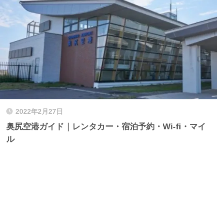
2022年2月27日
奥尻空港ガイド｜レンタカー・宿泊予約・Wi-fi・マイ
ル