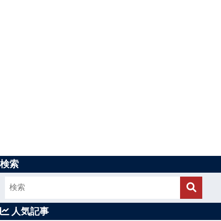
検索
人気記事