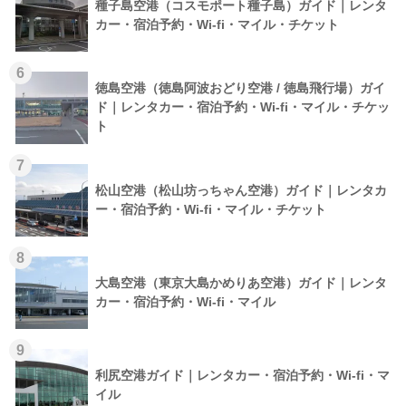
種子島空港（コスモポート種子島）ガイド｜レンタ
カー・宿泊予約・Wi-fi・マイル・チケット
6
徳島空港（徳島阿波おどり空港 / 徳島飛行場）ガイ
ド｜レンタカー・宿泊予約・Wi-fi・マイル・チケッ
ト
7
松山空港（松山坊っちゃん空港）ガイド｜レンタカ
ー・宿泊予約・Wi-fi・マイル・チケット
8
大島空港（東京大島かめりあ空港）ガイド｜レンタ
カー・宿泊予約・Wi-fi・マイル
9
利尻空港ガイド｜レンタカー・宿泊予約・Wi-fi・マ
イル