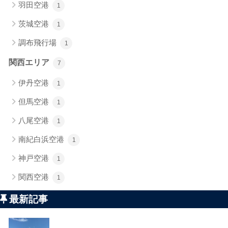
羽田空港
1
茨城空港
1
調布飛行場
1
関西エリア
7
伊丹空港
1
但馬空港
1
八尾空港
1
南紀白浜空港
1
神戸空港
1
関西空港
1
最新記事