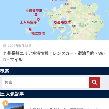
2023年5月28日
九州長崎エリア空港情報｜レンタカー・宿泊予約・Wi-
fi・マイル
検索
人気記事
1