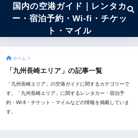
国内の空港ガイド｜レンタカ
ー・宿泊予約・Wi-fi・チケッ
ト・マイル
ホーム
「九州長崎エリア」の記事一覧
「九州長崎エリア」の空港ガイドに関するカテゴリーで
す。「九州長崎エリア」に関するレンタカー・宿泊予
約・Wi-fi・チケット・マイルなどの情報を掲載していま
す。