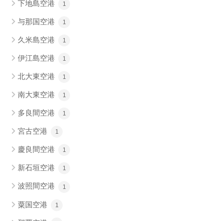
下地島空港
1
与那国空港
1
久米島空港
1
伊江島空港
1
北大東空港
1
南大東空港
1
多良間空港
1
宮古空港
1
慶良間空港
1
新石垣空港
1
波照間空港
1
粟国空港
1