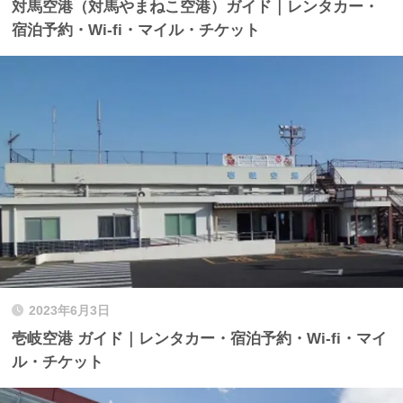
対馬空港（対馬やまねこ空港）ガイド｜レンタカー・
宿泊予約・Wi-fi・マイル・チケット
2023年6月3日
壱岐空港 ガイド｜レンタカー・宿泊予約・Wi-fi・マイ
ル・チケット