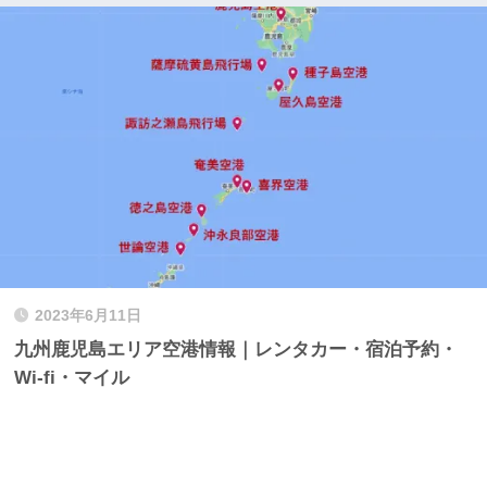
2023年6月11日
九州鹿児島エリア空港情報｜レンタカー・宿泊予約・
Wi-fi・マイル