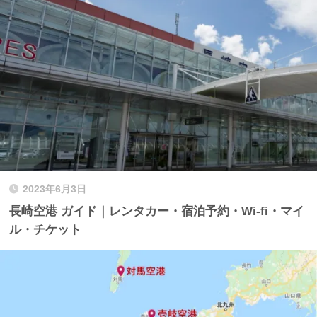
2023年6月3日
長崎空港 ガイド｜レンタカー・宿泊予約・Wi-fi・マイ
ル・チケット