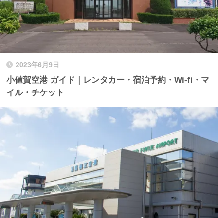
2023年6月9日
小値賀空港 ガイド｜レンタカー・宿泊予約・Wi-fi・マ
イル・チケット