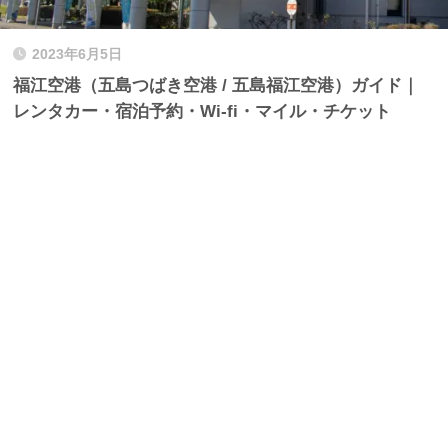
2023年6月5日
福江空港（五島つばき空港 / 五島福江空港）ガイド｜
レンタカー・宿泊予約・Wi-fi・マイル・チケット