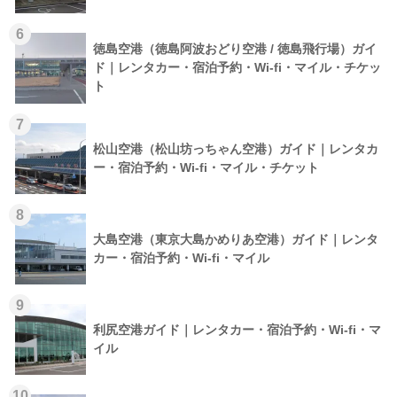
6
徳島空港（徳島阿波おどり空港 / 徳島飛行場）ガイ
ド｜レンタカー・宿泊予約・Wi-fi・マイル・チケッ
ト
7
松山空港（松山坊っちゃん空港）ガイド｜レンタカ
ー・宿泊予約・Wi-fi・マイル・チケット
8
大島空港（東京大島かめりあ空港）ガイド｜レンタ
カー・宿泊予約・Wi-fi・マイル
9
利尻空港ガイド｜レンタカー・宿泊予約・Wi-fi・マ
イル
10