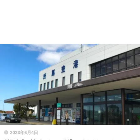
2023年6月4日