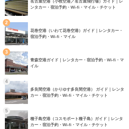
名古屋空港（小牧空港／名古屋飛行場）ガイド｜レ
ンタカー・宿泊予約・Wi-fi・マイル・チケット
2
花巻空港（いわて花巻空港）ガイド｜レンタカー・
宿泊予約・Wi-fi・マイル
3
青森空港ガイド｜レンタカー・宿泊予約・Wi-fi・マ
イル
4
多良間空港（かりゆす多良間空港） ガイド｜レンタ
カー・宿泊予約・Wi-fi・マイル・チケット
5
種子島空港（コスモポート種子島）ガイド｜レンタ
カー・宿泊予約・Wi-fi・マイル・チケット