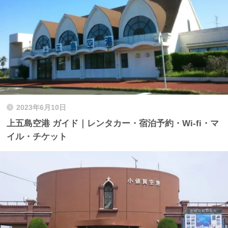
2023年6月10日
上五島空港 ガイド｜レンタカー・宿泊予約・Wi-fi・マ
イル・チケット