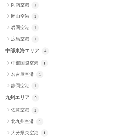
岡南空港
1
岡山空港
1
岩国空港
1
広島空港
1
中部東海エリア
4
中部国際空港
1
名古屋空港
1
静岡空港
1
九州エリア
9
佐賀空港
1
北九州空港
1
大分県央空港
1