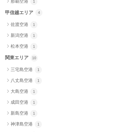
那覇空港
1
甲信越エリア
4
佐渡空港
1
新潟空港
1
松本空港
1
関東エリア
10
三宅島空港
1
八丈島空港
1
大島空港
1
成田空港
1
新島空港
1
神津島空港
1