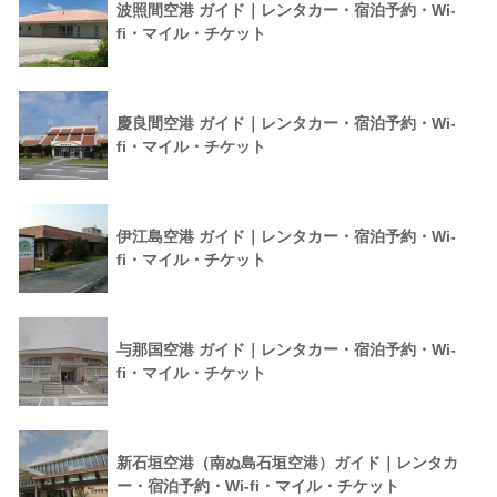
波照間空港 ガイド｜レンタカー・宿泊予約・Wi-
fi・マイル・チケット
慶良間空港 ガイド｜レンタカー・宿泊予約・Wi-
fi・マイル・チケット
伊江島空港 ガイド｜レンタカー・宿泊予約・Wi-
fi・マイル・チケット
与那国空港 ガイド｜レンタカー・宿泊予約・Wi-
fi・マイル・チケット
新石垣空港（南ぬ島石垣空港）ガイド｜レンタカ
ー・宿泊予約・Wi-fi・マイル・チケット