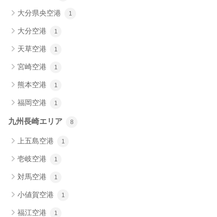
大分県央空港
1
大分空港
1
天草空港
1
宮崎空港
1
熊本空港
1
福岡空港
1
九州長崎エリア
8
上五島空港
1
壱岐空港
1
対馬空港
1
小値賀空港
1
福江空港
1