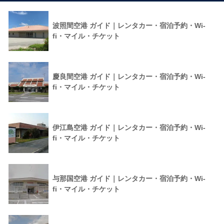
波照間空港 ガイド｜レンタカー・宿泊予約・Wi-
fi・マイル・チケット
慶良間空港 ガイド｜レンタカー・宿泊予約・Wi-
fi・マイル・チケット
伊江島空港 ガイド｜レンタカー・宿泊予約・Wi-
fi・マイル・チケット
与那国空港 ガイド｜レンタカー・宿泊予約・Wi-
fi・マイル・チケット