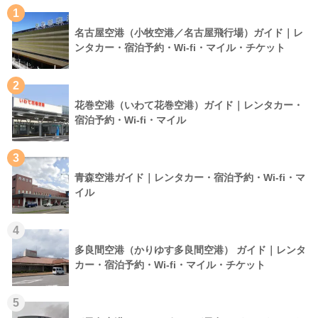
1
名古屋空港（小牧空港／名古屋飛行場）ガイド｜レ
ンタカー・宿泊予約・Wi-fi・マイル・チケット
2
花巻空港（いわて花巻空港）ガイド｜レンタカー・
宿泊予約・Wi-fi・マイル
3
青森空港ガイド｜レンタカー・宿泊予約・Wi-fi・マ
イル
4
多良間空港（かりゆす多良間空港） ガイド｜レンタ
カー・宿泊予約・Wi-fi・マイル・チケット
5