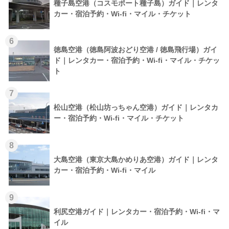
種子島空港（コスモポート種子島）ガイド｜レンタ
カー・宿泊予約・Wi-fi・マイル・チケット
6
徳島空港（徳島阿波おどり空港 / 徳島飛行場）ガイ
ド｜レンタカー・宿泊予約・Wi-fi・マイル・チケッ
ト
7
松山空港（松山坊っちゃん空港）ガイド｜レンタカ
ー・宿泊予約・Wi-fi・マイル・チケット
8
大島空港（東京大島かめりあ空港）ガイド｜レンタ
カー・宿泊予約・Wi-fi・マイル
9
利尻空港ガイド｜レンタカー・宿泊予約・Wi-fi・マ
イル