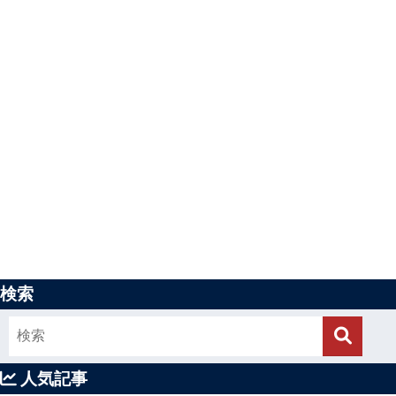
検索
人気記事