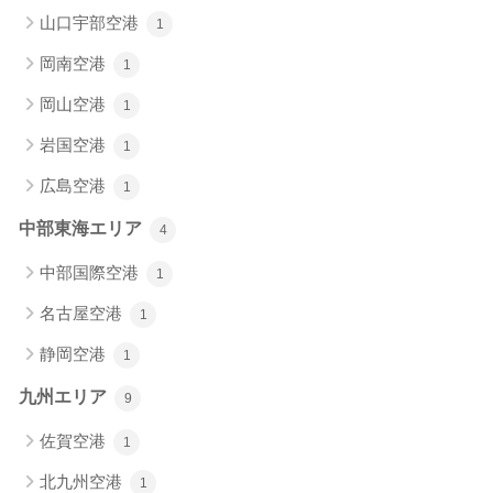
山口宇部空港
1
岡南空港
1
岡山空港
1
岩国空港
1
広島空港
1
中部東海エリア
4
中部国際空港
1
名古屋空港
1
静岡空港
1
九州エリア
9
佐賀空港
1
北九州空港
1