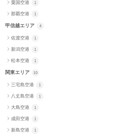
粟国空港
1
那覇空港
1
甲信越エリア
4
佐渡空港
1
新潟空港
1
松本空港
1
関東エリア
10
三宅島空港
1
八丈島空港
1
大島空港
1
成田空港
1
新島空港
1