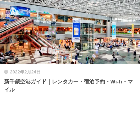
2022年2月24日
新千歳空港ガイド｜レンタカー・宿泊予約・Wi-fi・マ
イル