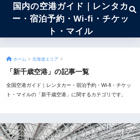
国内の空港ガイド｜レンタカ
ー・宿泊予約・Wi-fi・チケッ
ト・マイル
ホーム
北海道エリア
「新千歳空港」の記事一覧
全国空港ガイド｜レンタカー・宿泊予約・Wi-fi・チケッ
ト・マイルの「新千歳空港」に関するカテゴリです。