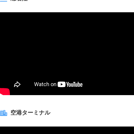
空港ターミナル