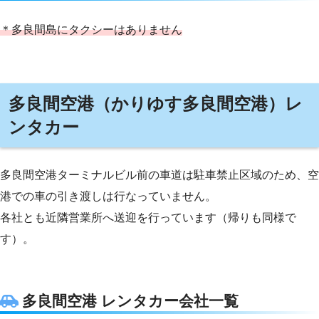
＊多良間島にタクシーはありません
多良間空港（かりゆす多良間空港）レ
ンタカー
多良間空港ターミナルビル前の車道は駐車禁止区域のため、空
港での車の引き渡しは行なっていません。
各社とも近隣営業所へ送迎を行っています（帰りも同様で
す）。
多良間空港 レンタカー会社一覧