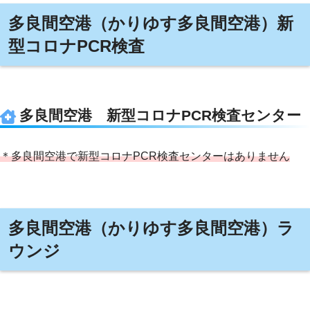
多良間空港（かりゆす多良間空港）新
型コロナPCR検査
多良間空港 新型コロナPCR検査センター
＊多良間空港で新型コロナPCR検査センターはありません
多良間空港（かりゆす多良間空港）ラ
ウンジ