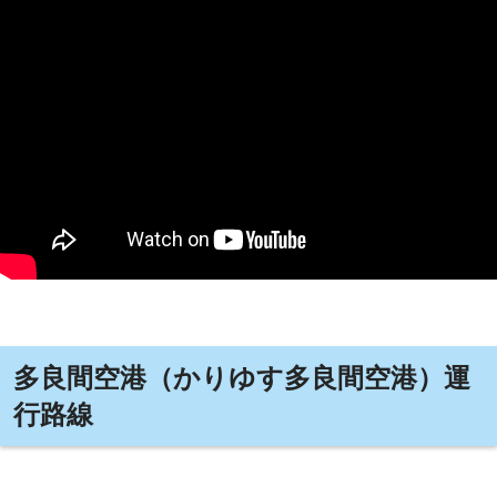
多良間空港（かりゆす多良間空港）運
行路線