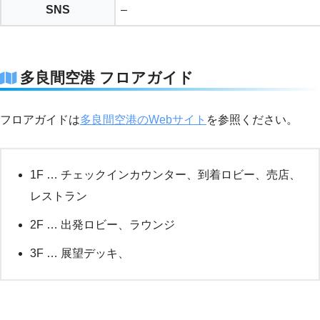
SNS
–
多良間空港 フロアガイド
フロアガイドは
多良間空港のWebサイト
を参照ください。
1F … チェックインカウンター、到着ロビー、売店、
レストラン
2F … 出発ロビー、ラウンジ
3F … 展望デッキ、