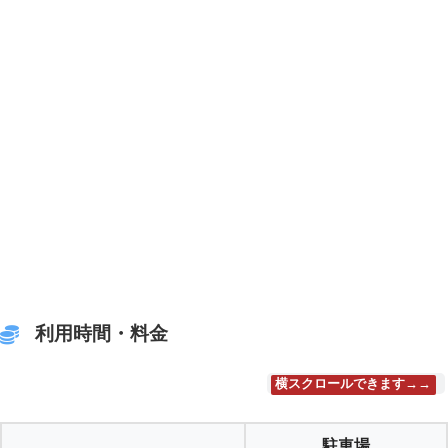
利用時間・料金
横スクロールできます→→
駐車場