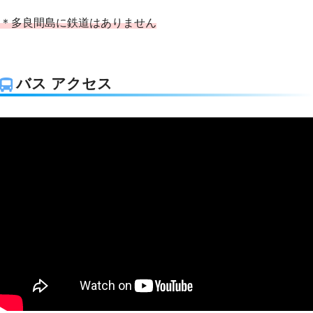
＊多良間島に鉄道はありません
バス アクセス