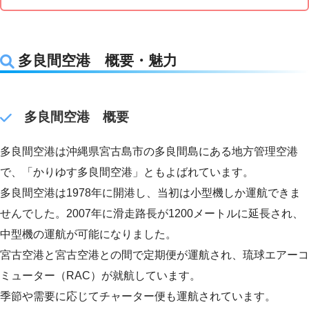
多良間空港 概要・魅力
多良間空港 概要
多良間空港は沖縄県宮古島市の多良間島にある地方管理空港
で、「かりゆす多良間空港」ともよばれています。
多良間空港は1978年に開港し、当初は小型機しか運航できま
せんでした。2007年に滑走路長が1200メートルに延長され、
中型機の運航が可能になりました。
宮古空港と宮古空港との間で定期便が運航され、琉球エアーコ
ミューター（RAC）が就航しています。
季節や需要に応じてチャーター便も運航されています。