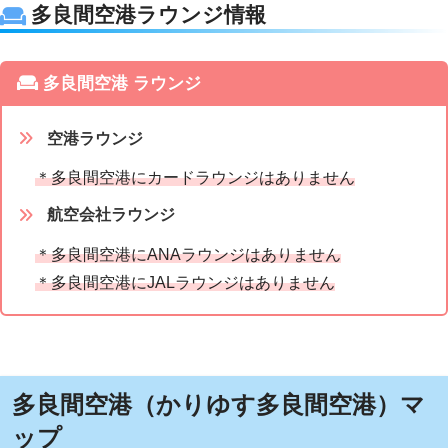
多良間空港ラウンジ情報
多良間空港 ラウンジ
空港ラウンジ
＊多良間空港にカードラウンジはありません
航空会社ラウンジ
＊多良間空港にANAラウンジはありません
＊多良間空港にJALラウンジはありません
多良間空港（かりゆす多良間空港）マ
ップ