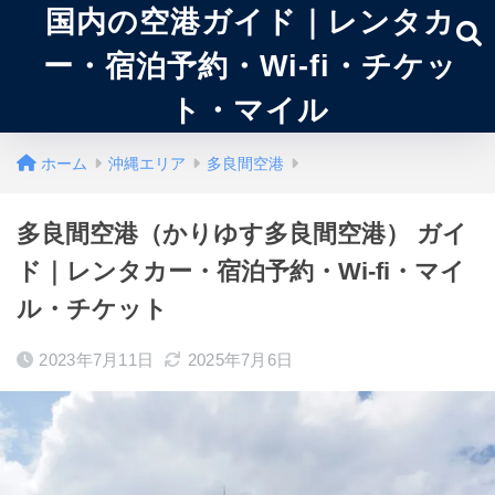
国内の空港ガイド｜レンタカ
ー・宿泊予約・Wi-fi・チケッ
ト・マイル
ホーム
沖縄エリア
多良間空港
多良間空港（かりゆす多良間空港） ガイ
ド｜レンタカー・宿泊予約・Wi-fi・マイ
ル・チケット
2023年7月11日
2025年7月6日