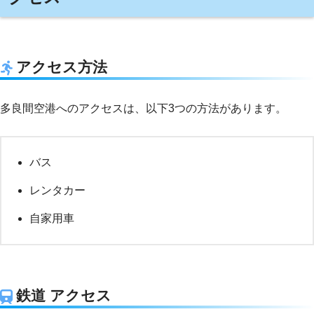
アクセス方法
多良間空港へのアクセスは、以下3つの方法があります。
バス
レンタカー
自家用車
鉄道 アクセス