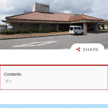
Contents