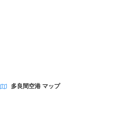
多良間空港 マップ