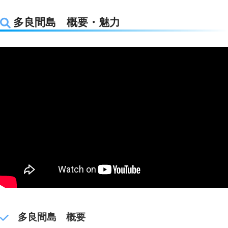
多良間島 概要・魅力
多良間島 概要