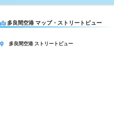
多良間空港 マップ・ストリートビュー
多良間空港 ストリートビュー