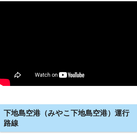
下地島空港（みやこ下地島空港）運行
路線