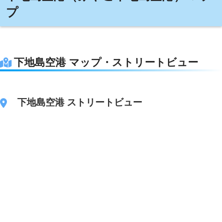
プ
下地島空港 マップ・ストリートビュー
下地島空港 ストリートビュー