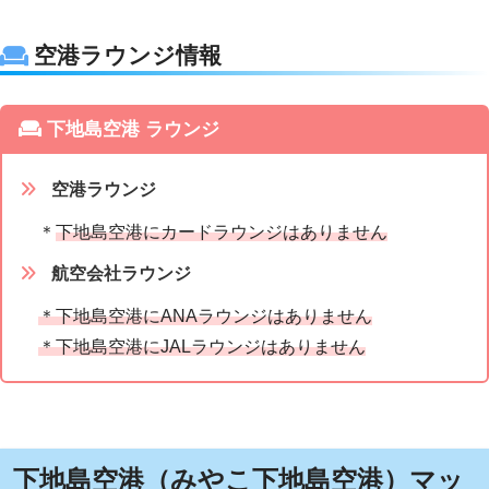
空港ラウンジ情報
下地島空港 ラウンジ
空港ラウンジ
＊
下地島空港にカードラウンジはありません
航空会社ラウンジ
＊下地島空港にANAラウンジはありません
＊下地島空港にJALラウンジはありません
下地島空港（みやこ下地島空港）マッ