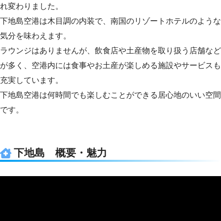
れ変わりました。
下地島空港は木目調の内装で、南国のリゾートホテルのような
気分を味わえます。
ラウンジはありませんが、飲食店や土産物を取り扱う店舗など
が多く、空港内には食事やお土産が楽しめる施設やサービスも
充実しています。
下地島空港は何時間でも楽しむことができる居心地のいい空間
です。
下地島 概要・魅力