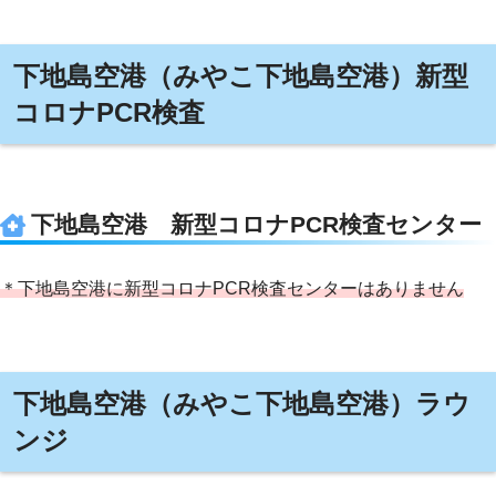
下地島空港（みやこ下地島空港）新型
コロナPCR検査
下地島空港 新型コロナPCR検査センター
＊下地島空港に新型コロナPCR検査センターはありません
下地島空港（みやこ下地島空港）ラウ
ンジ