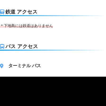
鉄道 アクセス
＊下地島には鉄道はありません
バス アクセス
ターミナル バス