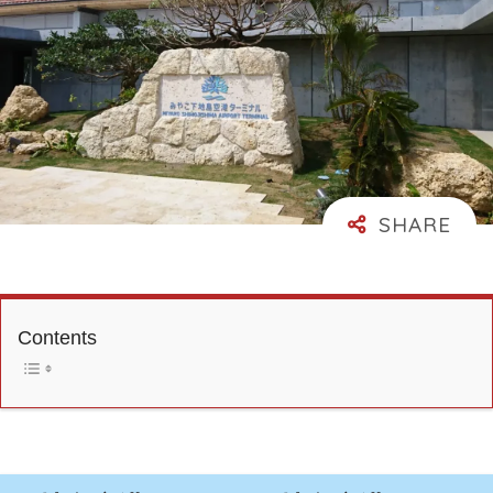
Contents