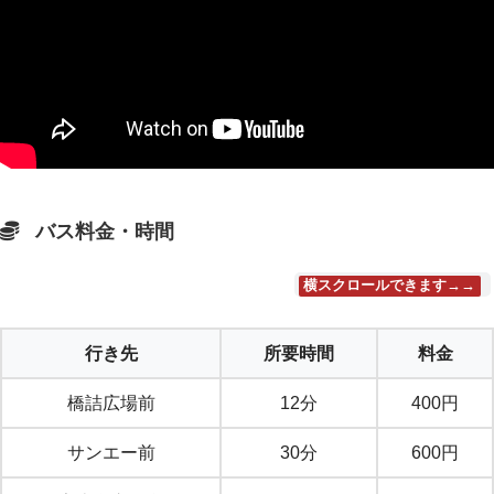
バス料金・時間
横スクロールできます→→
行き先
所要時間
料金
橋詰広場前
12分
400円
サンエー前
30分
600円