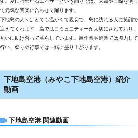
す。夏に行われるエイサーという踊りでは、太鼓や三線を使っ
て元気な音楽に合わせて踊ります。
下地島の人々はとても温かくて親切で、島に訪れる人に笑顔で
迎えてくれます。島ではコミュニティーが大切にされており、
互いに助け合って暮らしています。農作業や漁業では協力して
行い、祭りや行事では一緒に盛り上がります。
下地島空港（みやこ下地島空港）紹介
動画
下地島空港 関連動画