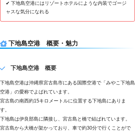
✔︎ 下地島空港にはリゾートホテルにような内装でゴージ
ャスな気分になれる
下地島空港 概要・魅力
下地島空港 概要
下地島空港は沖縄県宮古島市にある国際空港で「みやこ下地島
空港」の愛称でよばれています。
宮古島の南西約15キロメートルに位置する下地島にありま
す。
下地島は伊良部島に隣接し、宮古島と橋で結ばれています。
宮古島から大橋が架かっており、車で約30分で行くことがで