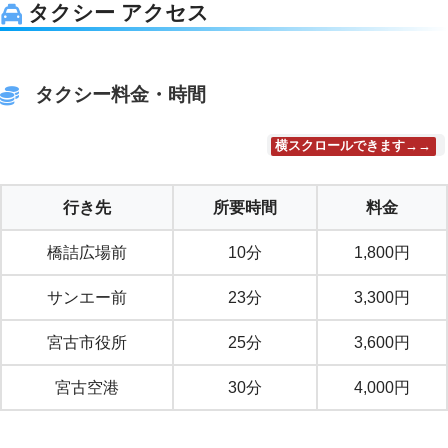
タクシー アクセス
タクシー料金・時間
横スクロールできます→→
行き先
所要時間
料金
橋詰広場前
10分
1,800円
サンエー前
23分
3,300円
宮古市役所
25分
3,600円
宮古空港
30分
4,000円