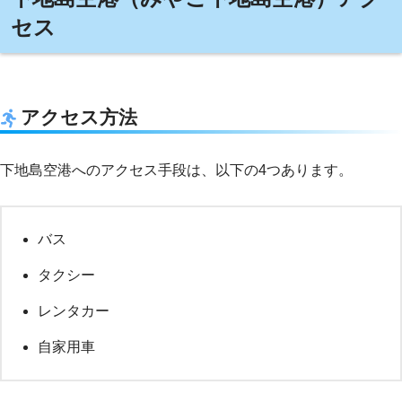
セス
アクセス方法
下地島空港へのアクセス手段は、以下の4つあります。
バス
タクシー
レンタカー
自家用車