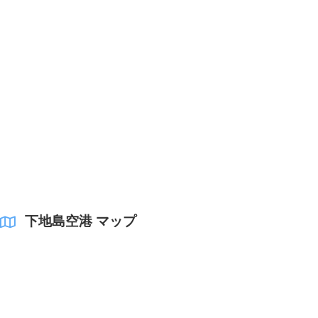
下地島空港 マップ