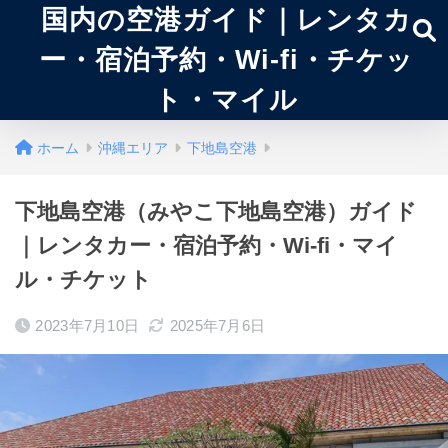
国内の空港ガイド｜レンタカ
ー・宿泊予約・Wi-fi・チケッ
ト・マイル
ホーム
沖縄エリア
下地島空港
下地島空港（みやこ下地島空港）ガイド
｜レンタカー・宿泊予約・Wi-fi・マイ
ル・チケット
2023年7月10日
2025年7月6日