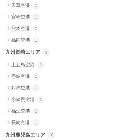
天草空港
1
宮崎空港
1
熊本空港
1
福岡空港
1
九州長崎エリア
8
上五島空港
1
壱岐空港
1
対馬空港
1
小値賀空港
1
福江空港
1
長崎空港
1
九州鹿児島エリア
10