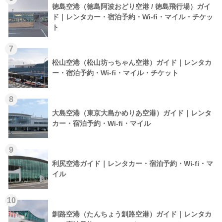
徳島空港（徳島阿波おどり空港 / 徳島飛行場）ガイ
ド｜レンタカー・宿泊予約・Wi-fi・マイル・チケッ
ト
7
松山空港（松山坊っちゃん空港）ガイド｜レンタカ
ー・宿泊予約・Wi-fi・マイル・チケット
8
大島空港（東京大島かめりあ空港）ガイド｜レンタ
カー・宿泊予約・Wi-fi・マイル
9
利尻空港ガイド｜レンタカー・宿泊予約・Wi-fi・マ
イル
10
釧路空港（たんちょう釧路空港）ガイド｜レンタカ