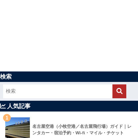
検索
人気記事
1
名古屋空港（小牧空港／名古屋飛行場）ガイド｜レ
ンタカー・宿泊予約・Wi-fi・マイル・チケット