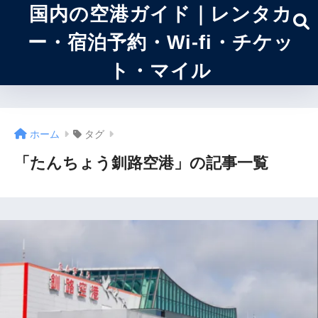
国内の空港ガイド｜レンタカ
ー・宿泊予約・Wi-fi・チケッ
ト・マイル
ホーム
タグ
「たんちょう釧路空港」の記事一覧