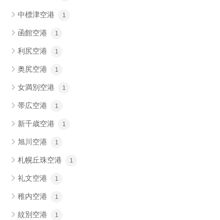
中標津空港
1
函館空港
1
利尻空港
1
奥尻空港
1
女満別空港
1
帯広空港
1
新千歳空港
1
旭川空港
1
札幌丘珠空港
1
礼文空港
1
稚内空港
1
紋別空港
1