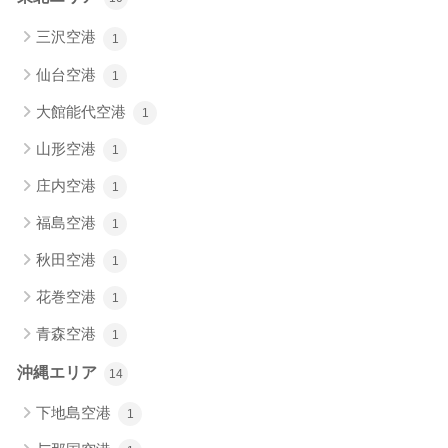
三沢空港
1
仙台空港
1
大館能代空港
1
山形空港
1
庄内空港
1
福島空港
1
秋田空港
1
花巻空港
1
青森空港
1
沖縄エリア
14
下地島空港
1