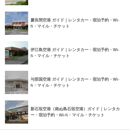
慶良間空港 ガイド｜レンタカー・宿泊予約・Wi-
fi・マイル・チケット
伊江島空港 ガイド｜レンタカー・宿泊予約・Wi-
fi・マイル・チケット
与那国空港 ガイド｜レンタカー・宿泊予約・Wi-
fi・マイル・チケット
新石垣空港（南ぬ島石垣空港）ガイド｜レンタカ
ー・宿泊予約・Wi-fi・マイル・チケット