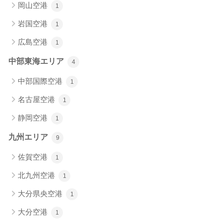
岡山空港
1
岩国空港
1
広島空港
1
中部東海エリア
4
中部国際空港
1
名古屋空港
1
静岡空港
1
九州エリア
9
佐賀空港
1
北九州空港
1
大分県央空港
1
大分空港
1