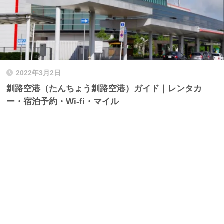
2022年3月2日
釧路空港（たんちょう釧路空港）ガイド｜レンタカ
ー・宿泊予約・Wi-fi・マイル