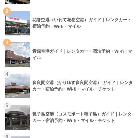
2
花巻空港（いわて花巻空港）ガイド｜レンタカー・
宿泊予約・Wi-fi・マイル
3
青森空港ガイド｜レンタカー・宿泊予約・Wi-fi・マ
イル
4
多良間空港（かりゆす多良間空港） ガイド｜レンタ
カー・宿泊予約・Wi-fi・マイル・チケット
5
種子島空港（コスモポート種子島）ガイド｜レンタ
カー・宿泊予約・Wi-fi・マイル・チケット
6