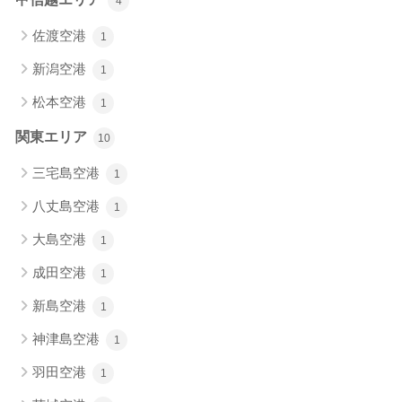
4
佐渡空港
1
新潟空港
1
松本空港
1
関東エリア
10
三宅島空港
1
八丈島空港
1
大島空港
1
成田空港
1
新島空港
1
神津島空港
1
羽田空港
1