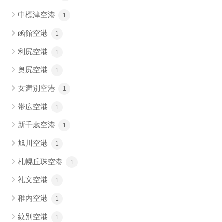
中標津空港
1
函館空港
1
利尻空港
1
奥尻空港
1
女満別空港
1
帯広空港
1
新千歳空港
1
旭川空港
1
札幌丘珠空港
1
礼文空港
1
稚内空港
1
紋別空港
1