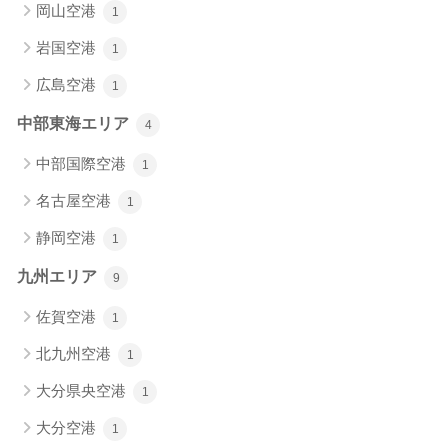
岡山空港
1
岩国空港
1
広島空港
1
中部東海エリア
4
中部国際空港
1
名古屋空港
1
静岡空港
1
九州エリア
9
佐賀空港
1
北九州空港
1
大分県央空港
1
大分空港
1