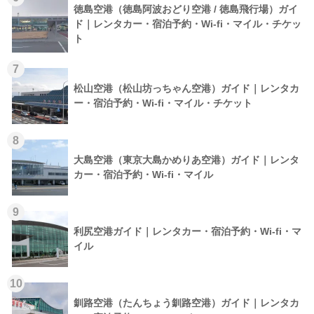
徳島空港（徳島阿波おどり空港 / 徳島飛行場）ガイ
ド｜レンタカー・宿泊予約・Wi-fi・マイル・チケッ
ト
7
松山空港（松山坊っちゃん空港）ガイド｜レンタカ
ー・宿泊予約・Wi-fi・マイル・チケット
8
大島空港（東京大島かめりあ空港）ガイド｜レンタ
カー・宿泊予約・Wi-fi・マイル
9
利尻空港ガイド｜レンタカー・宿泊予約・Wi-fi・マ
イル
10
釧路空港（たんちょう釧路空港）ガイド｜レンタカ