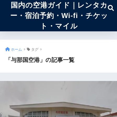
国内の空港ガイド｜レンタカ
ー・宿泊予約・Wi-fi・チケッ
ト・マイル
ホーム
タグ
「与那国空港」の記事一覧