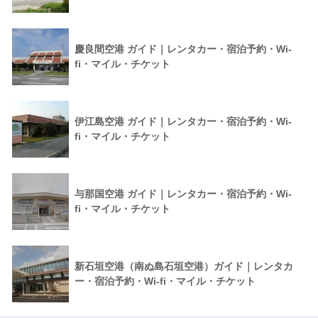
慶良間空港 ガイド｜レンタカー・宿泊予約・Wi-
fi・マイル・チケット
伊江島空港 ガイド｜レンタカー・宿泊予約・Wi-
fi・マイル・チケット
与那国空港 ガイド｜レンタカー・宿泊予約・Wi-
fi・マイル・チケット
新石垣空港（南ぬ島石垣空港）ガイド｜レンタカ
ー・宿泊予約・Wi-fi・マイル・チケット