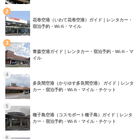
2
花巻空港（いわて花巻空港）ガイド｜レンタカー・
宿泊予約・Wi-fi・マイル
3
青森空港ガイド｜レンタカー・宿泊予約・Wi-fi・マ
イル
4
多良間空港（かりゆす多良間空港） ガイド｜レンタ
カー・宿泊予約・Wi-fi・マイル・チケット
5
種子島空港（コスモポート種子島）ガイド｜レンタ
カー・宿泊予約・Wi-fi・マイル・チケット
6