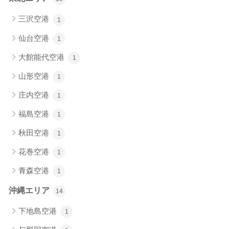
三沢空港
1
仙台空港
1
大館能代空港
1
山形空港
1
庄内空港
1
福島空港
1
秋田空港
1
花巻空港
1
青森空港
1
沖縄エリア
14
下地島空港
1