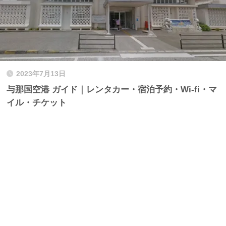
2023年7月13日
与那国空港 ガイド｜レンタカー・宿泊予約・Wi-fi・マ
イル・チケット