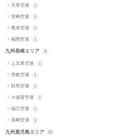
天草空港
1
宮崎空港
1
熊本空港
1
福岡空港
1
九州長崎エリア
8
上五島空港
1
壱岐空港
1
対馬空港
1
小値賀空港
1
福江空港
1
長崎空港
1
九州鹿児島エリア
10