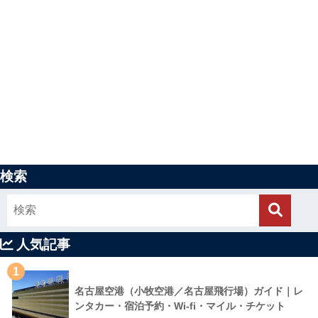
検索
人気記事
1
名古屋空港（小牧空港／名古屋飛行場）ガイド｜レ
ンタカー・宿泊予約・Wi-fi・マイル・チケット