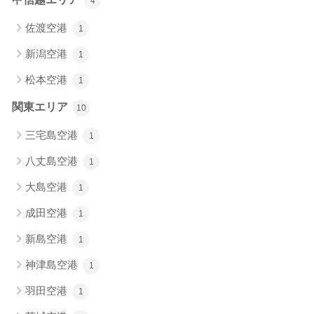
4
佐渡空港
1
新潟空港
1
松本空港
1
関東エリア
10
三宅島空港
1
八丈島空港
1
大島空港
1
成田空港
1
新島空港
1
神津島空港
1
羽田空港
1