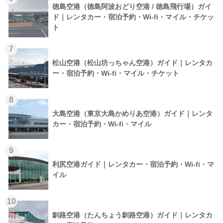
徳島空港（徳島阿波おどり空港 / 徳島飛行場）ガイ
ド｜レンタカー・宿泊予約・Wi-fi・マイル・チケッ
ト
7
松山空港（松山坊っちゃん空港）ガイド｜レンタカ
ー・宿泊予約・Wi-fi・マイル・チケット
8
大島空港（東京大島かめりあ空港）ガイド｜レンタ
カー・宿泊予約・Wi-fi・マイル
9
利尻空港ガイド｜レンタカー・宿泊予約・Wi-fi・マ
イル
10
釧路空港（たんちょう釧路空港）ガイド｜レンタカ