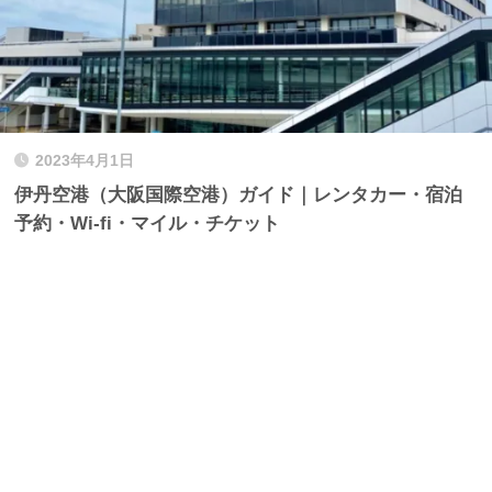
2023年4月1日
伊丹空港（大阪国際空港）ガイド｜レンタカー・宿泊
予約・Wi-fi・マイル・チケット