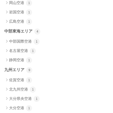
岡山空港
1
岩国空港
1
広島空港
1
中部東海エリア
4
中部国際空港
1
名古屋空港
1
静岡空港
1
九州エリア
9
佐賀空港
1
北九州空港
1
大分県央空港
1
大分空港
1