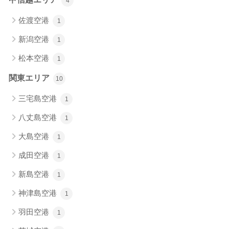
4
佐渡空港
1
新潟空港
1
松本空港
1
関東エリア
10
三宅島空港
1
八丈島空港
1
大島空港
1
成田空港
1
新島空港
1
神津島空港
1
羽田空港
1