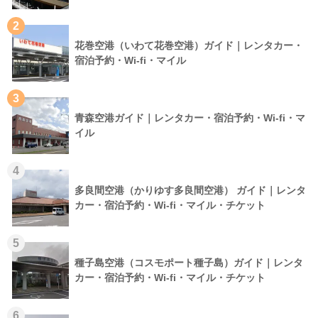
2
花巻空港（いわて花巻空港）ガイド｜レンタカー・
宿泊予約・Wi-fi・マイル
3
青森空港ガイド｜レンタカー・宿泊予約・Wi-fi・マ
イル
4
多良間空港（かりゆす多良間空港） ガイド｜レンタ
カー・宿泊予約・Wi-fi・マイル・チケット
5
種子島空港（コスモポート種子島）ガイド｜レンタ
カー・宿泊予約・Wi-fi・マイル・チケット
6