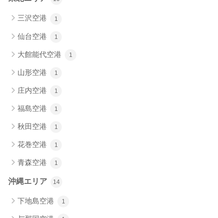
三沢空港
1
仙台空港
1
大館能代空港
1
山形空港
1
庄内空港
1
福島空港
1
秋田空港
1
花巻空港
1
青森空港
1
沖縄エリア
14
下地島空港
1