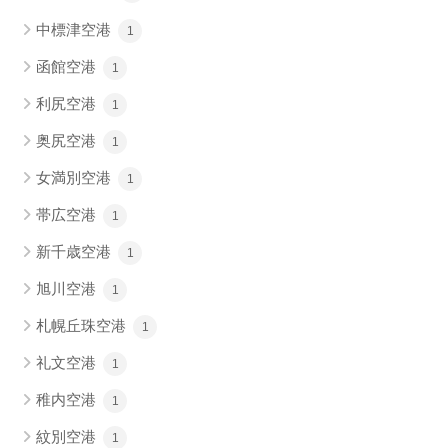
中標津空港
1
函館空港
1
利尻空港
1
奥尻空港
1
女満別空港
1
帯広空港
1
新千歳空港
1
旭川空港
1
札幌丘珠空港
1
礼文空港
1
稚内空港
1
紋別空港
1