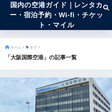
国内の空港ガイド｜レンタカ
ー・宿泊予約・Wi-fi・チケッ
ト・マイル
ホーム
タグ
「大阪国際空港」の記事一覧