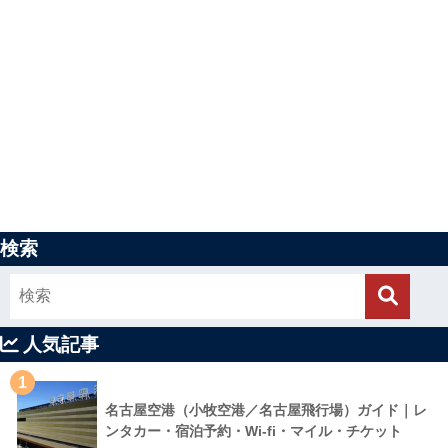
検索
人気記事
1
名古屋空港（小牧空港／名古屋飛行場）ガイド｜レ
ンタカー・宿泊予約・Wi-fi・マイル・チケット