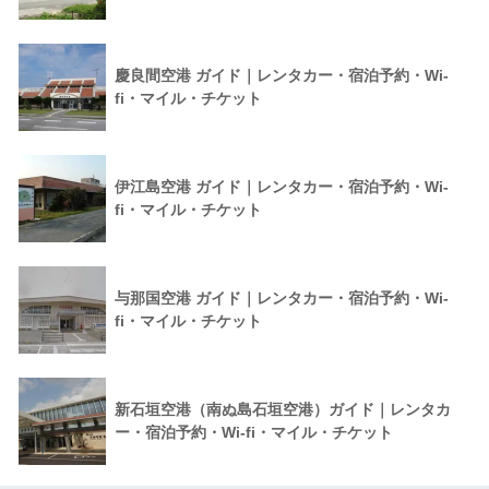
慶良間空港 ガイド｜レンタカー・宿泊予約・Wi-
fi・マイル・チケット
伊江島空港 ガイド｜レンタカー・宿泊予約・Wi-
fi・マイル・チケット
与那国空港 ガイド｜レンタカー・宿泊予約・Wi-
fi・マイル・チケット
新石垣空港（南ぬ島石垣空港）ガイド｜レンタカ
ー・宿泊予約・Wi-fi・マイル・チケット