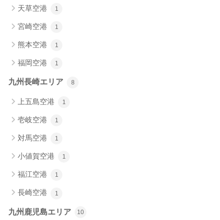
天草空港
1
宮崎空港
1
熊本空港
1
福岡空港
1
九州長崎エリア
8
上五島空港
1
壱岐空港
1
対馬空港
1
小値賀空港
1
福江空港
1
長崎空港
1
九州鹿児島エリア
10