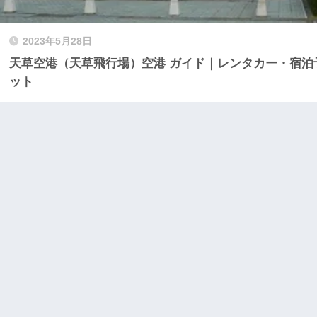
2023年5月28日
天草空港（天草飛行場）空港 ガイド｜レンタカー・宿泊予
ット