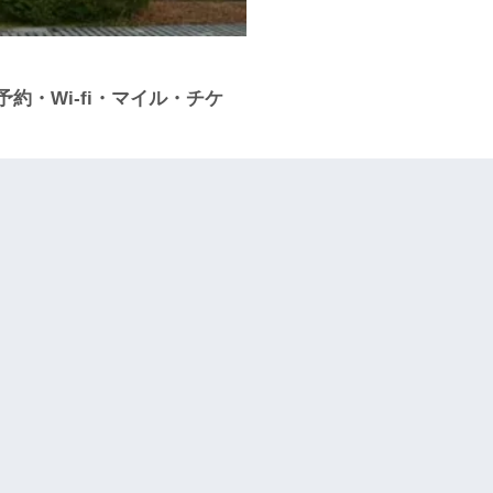
約・Wi-fi・マイル・チケ