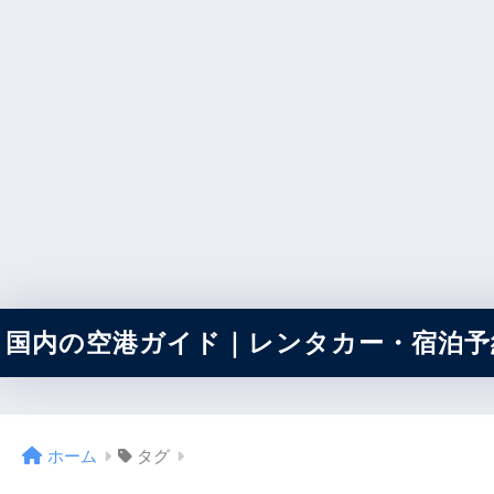
国内の空港ガイド｜レンタカー・宿泊予約
ホーム
タグ