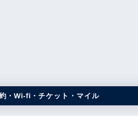
・Wi-fi・チケット・マイル