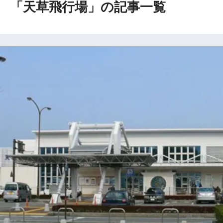
「天草飛行場」の記事一覧