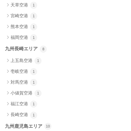
天草空港
1
宮崎空港
1
熊本空港
1
福岡空港
1
九州長崎エリア
8
上五島空港
1
壱岐空港
1
対馬空港
1
小値賀空港
1
福江空港
1
長崎空港
1
九州鹿児島エリア
10