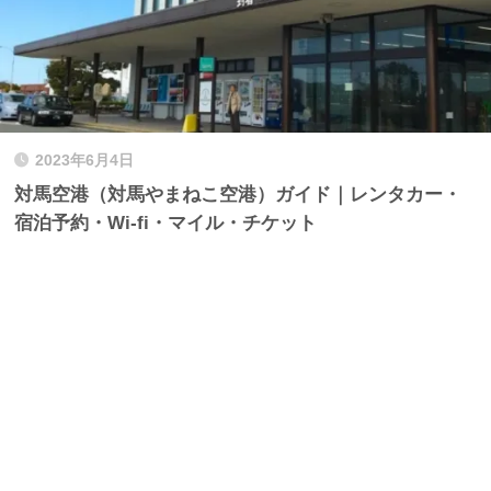
2023年6月4日
対馬空港（対馬やまねこ空港）ガイド｜レンタカー・
宿泊予約・Wi-fi・マイル・チケット