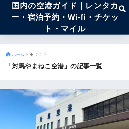
国内の空港ガイド｜レンタカ
ー・宿泊予約・Wi-fi・チケッ
ト・マイル
ホーム
タグ
「対馬やまねこ空港」の記事一覧