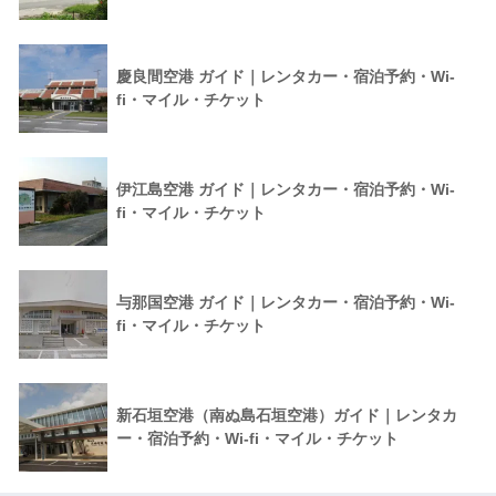
慶良間空港 ガイド｜レンタカー・宿泊予約・Wi-
fi・マイル・チケット
伊江島空港 ガイド｜レンタカー・宿泊予約・Wi-
fi・マイル・チケット
与那国空港 ガイド｜レンタカー・宿泊予約・Wi-
fi・マイル・チケット
新石垣空港（南ぬ島石垣空港）ガイド｜レンタカ
ー・宿泊予約・Wi-fi・マイル・チケット