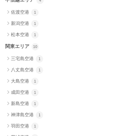
4
佐渡空港
1
新潟空港
1
松本空港
1
関東エリア
10
三宅島空港
1
八丈島空港
1
大島空港
1
成田空港
1
新島空港
1
神津島空港
1
羽田空港
1