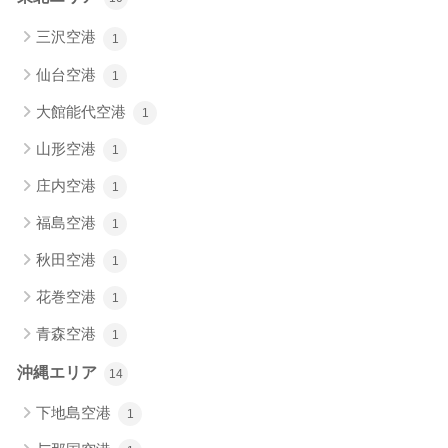
三沢空港
1
仙台空港
1
大館能代空港
1
山形空港
1
庄内空港
1
福島空港
1
秋田空港
1
花巻空港
1
青森空港
1
沖縄エリア
14
下地島空港
1