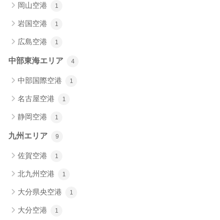
岡山空港
1
岩国空港
1
広島空港
1
中部東海エリア
4
中部国際空港
1
名古屋空港
1
静岡空港
1
九州エリア
9
佐賀空港
1
北九州空港
1
大分県央空港
1
大分空港
1