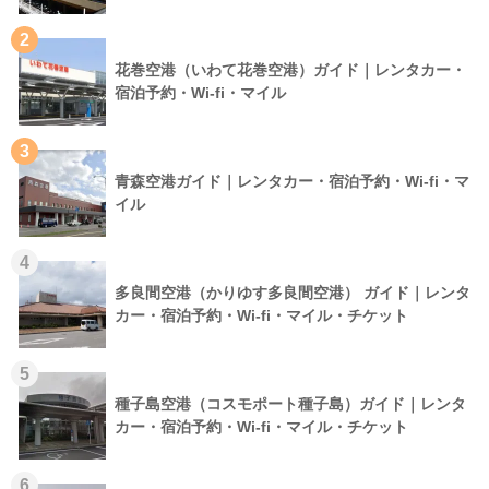
2
花巻空港（いわて花巻空港）ガイド｜レンタカー・
宿泊予約・Wi-fi・マイル
3
青森空港ガイド｜レンタカー・宿泊予約・Wi-fi・マ
イル
4
多良間空港（かりゆす多良間空港） ガイド｜レンタ
カー・宿泊予約・Wi-fi・マイル・チケット
5
種子島空港（コスモポート種子島）ガイド｜レンタ
カー・宿泊予約・Wi-fi・マイル・チケット
6