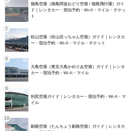
徳島空港（徳島阿波おどり空港 / 徳島飛行場）ガイ
ド｜レンタカー・宿泊予約・Wi-fi・マイル・チケッ
ト
7
松山空港（松山坊っちゃん空港）ガイド｜レンタカ
ー・宿泊予約・Wi-fi・マイル・チケット
8
大島空港（東京大島かめりあ空港）ガイド｜レンタ
カー・宿泊予約・Wi-fi・マイル
9
利尻空港ガイド｜レンタカー・宿泊予約・Wi-fi・マ
イル
10
釧路空港（たんちょう釧路空港）ガイド｜レンタカ