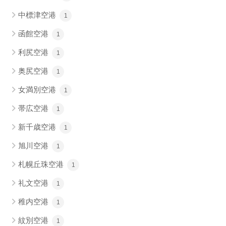
中標津空港
1
函館空港
1
利尻空港
1
奥尻空港
1
女満別空港
1
帯広空港
1
新千歳空港
1
旭川空港
1
札幌丘珠空港
1
礼文空港
1
稚内空港
1
紋別空港
1