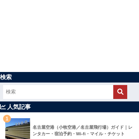
検索
人気記事
1
名古屋空港（小牧空港／名古屋飛行場）ガイド｜レ
ンタカー・宿泊予約・Wi-fi・マイル・チケット