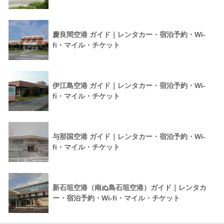
慶良間空港 ガイド｜レンタカー・宿泊予約・Wi-
fi・マイル・チケット
伊江島空港 ガイド｜レンタカー・宿泊予約・Wi-
fi・マイル・チケット
与那国空港 ガイド｜レンタカー・宿泊予約・Wi-
fi・マイル・チケット
新石垣空港（南ぬ島石垣空港）ガイド｜レンタカ
ー・宿泊予約・Wi-fi・マイル・チケット