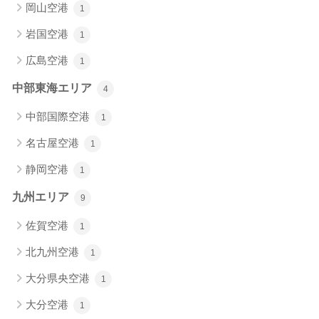
岡山空港
1
岩国空港
1
広島空港
1
中部東海エリア
4
中部国際空港
1
名古屋空港
1
静岡空港
1
九州エリア
9
佐賀空港
1
北九州空港
1
大分県央空港
1
大分空港
1