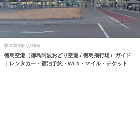
2023年4月30日
徳島空港（徳島阿波おどり空港 / 徳島飛行場）ガイド
｜レンタカー・宿泊予約・Wi-fi・マイル・チケット