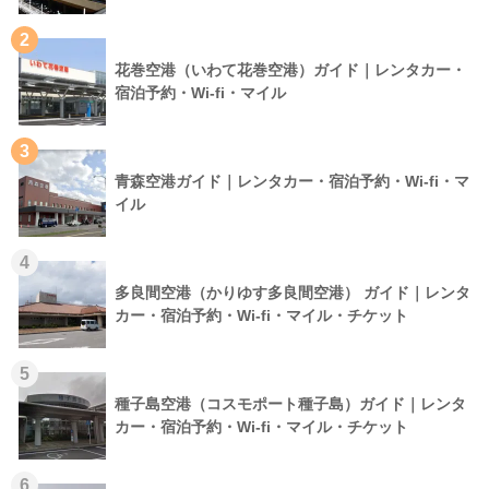
2
花巻空港（いわて花巻空港）ガイド｜レンタカー・
宿泊予約・Wi-fi・マイル
3
青森空港ガイド｜レンタカー・宿泊予約・Wi-fi・マ
イル
4
多良間空港（かりゆす多良間空港） ガイド｜レンタ
カー・宿泊予約・Wi-fi・マイル・チケット
5
種子島空港（コスモポート種子島）ガイド｜レンタ
カー・宿泊予約・Wi-fi・マイル・チケット
6