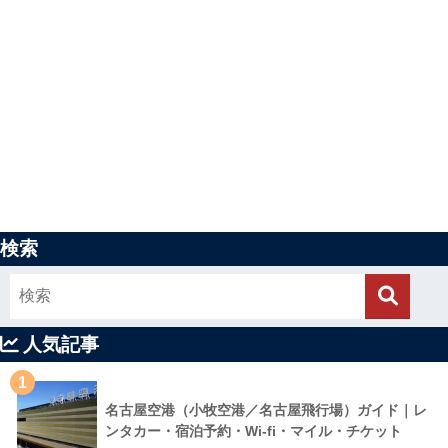
検索
人気記事
1
名古屋空港（小牧空港／名古屋飛行場）ガイド｜レ
ンタカー・宿泊予約・Wi-fi・マイル・チケット