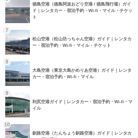
徳島空港（徳島阿波おどり空港 / 徳島飛行場）ガイ
ド｜レンタカー・宿泊予約・Wi-fi・マイル・チケッ
ト
7
松山空港（松山坊っちゃん空港）ガイド｜レンタカ
ー・宿泊予約・Wi-fi・マイル・チケット
8
大島空港（東京大島かめりあ空港）ガイド｜レンタ
カー・宿泊予約・Wi-fi・マイル
9
利尻空港ガイド｜レンタカー・宿泊予約・Wi-fi・マ
イル
10
釧路空港（たんちょう釧路空港）ガイド｜レンタカ