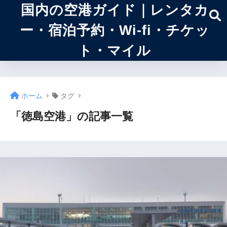
国内の空港ガイド｜レンタカ
ー・宿泊予約・Wi-fi・チケッ
ト・マイル
ホーム
タグ
「徳島空港」の記事一覧