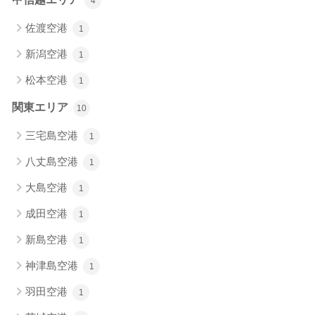
4
佐渡空港
1
新潟空港
1
松本空港
1
関東エリア
10
三宅島空港
1
八丈島空港
1
大島空港
1
成田空港
1
新島空港
1
神津島空港
1
羽田空港
1