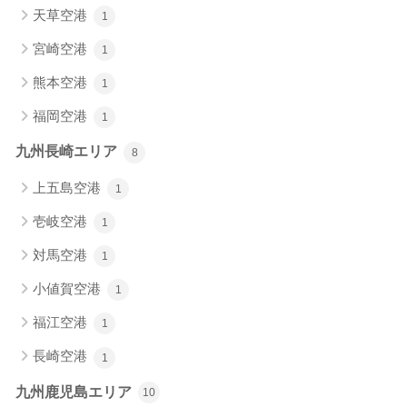
天草空港
1
宮崎空港
1
熊本空港
1
福岡空港
1
九州長崎エリア
8
上五島空港
1
壱岐空港
1
対馬空港
1
小値賀空港
1
福江空港
1
長崎空港
1
九州鹿児島エリア
10