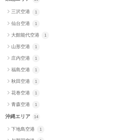
三沢空港
1
仙台空港
1
大館能代空港
1
山形空港
1
庄内空港
1
福島空港
1
秋田空港
1
花巻空港
1
青森空港
1
沖縄エリア
14
下地島空港
1