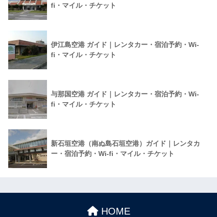
fi・マイル・チケット
伊江島空港 ガイド｜レンタカー・宿泊予約・Wi-
fi・マイル・チケット
与那国空港 ガイド｜レンタカー・宿泊予約・Wi-
fi・マイル・チケット
新石垣空港（南ぬ島石垣空港）ガイド｜レンタカ
ー・宿泊予約・Wi-fi・マイル・チケット
HOME