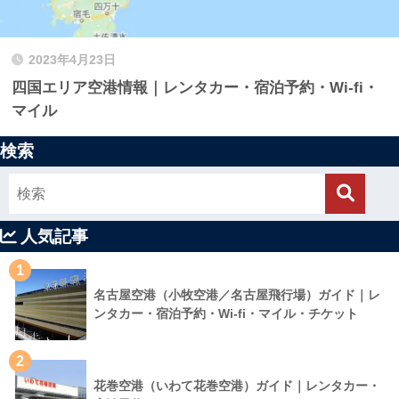
2023年4月23日
四国エリア空港情報｜レンタカー・宿泊予約・Wi-fi・
マイル
検索
人気記事
1
名古屋空港（小牧空港／名古屋飛行場）ガイド｜レ
ンタカー・宿泊予約・Wi-fi・マイル・チケット
2
花巻空港（いわて花巻空港）ガイド｜レンタカー・