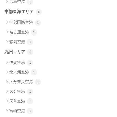
広島空港
1
中部東海エリア
4
中部国際空港
1
名古屋空港
1
静岡空港
1
九州エリア
9
佐賀空港
1
北九州空港
1
大分県央空港
1
大分空港
1
天草空港
1
宮崎空港
1