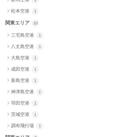
松本空港
1
関東エリア
10
三宅島空港
1
八丈島空港
1
大島空港
1
成田空港
1
新島空港
1
神津島空港
1
羽田空港
1
茨城空港
1
調布飛行場
1