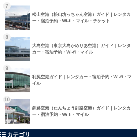
7
松山空港（松山坊っちゃん空港）ガイド｜レンタカ
ー・宿泊予約・Wi-fi・マイル・チケット
8
大島空港（東京大島かめりあ空港）ガイド｜レンタ
カー・宿泊予約・Wi-fi・マイル
9
利尻空港ガイド｜レンタカー・宿泊予約・Wi-fi・マ
イル
10
釧路空港（たんちょう釧路空港）ガイド｜レンタカ
ー・宿泊予約・Wi-fi・マイル
カテゴリ