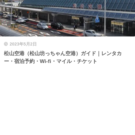
2023年5月2日
松山空港（松山坊っちゃん空港）ガイド｜レンタカ
ー・宿泊予約・Wi-fi・マイル・チケット