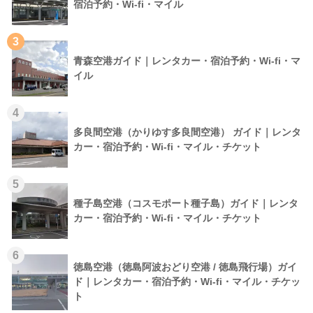
宿泊予約・Wi-fi・マイル
3
青森空港ガイド｜レンタカー・宿泊予約・Wi-fi・マ
イル
4
多良間空港（かりゆす多良間空港） ガイド｜レンタ
カー・宿泊予約・Wi-fi・マイル・チケット
5
種子島空港（コスモポート種子島）ガイド｜レンタ
カー・宿泊予約・Wi-fi・マイル・チケット
6
徳島空港（徳島阿波おどり空港 / 徳島飛行場）ガイ
ド｜レンタカー・宿泊予約・Wi-fi・マイル・チケッ
ト