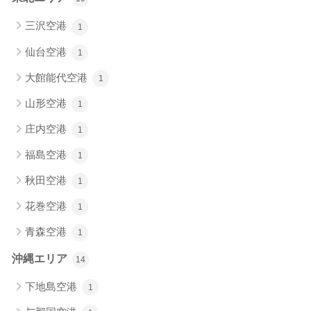
三沢空港
1
仙台空港
1
大館能代空港
1
山形空港
1
庄内空港
1
福島空港
1
秋田空港
1
花巻空港
1
青森空港
1
沖縄エリア
14
下地島空港
1