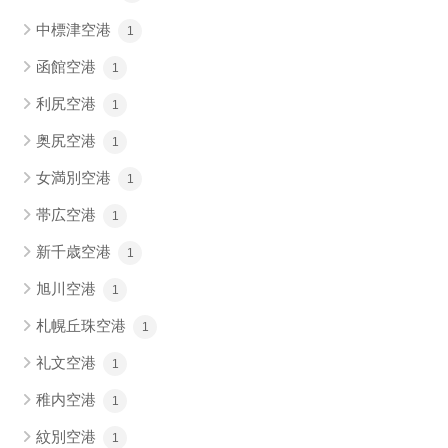
中標津空港
1
函館空港
1
利尻空港
1
奥尻空港
1
女満別空港
1
帯広空港
1
新千歳空港
1
旭川空港
1
札幌丘珠空港
1
礼文空港
1
稚内空港
1
紋別空港
1