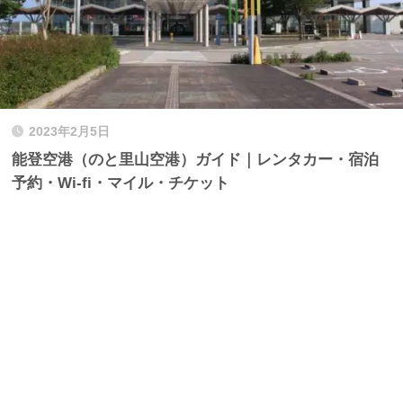
2023年2月5日
能登空港（のと里山空港）ガイド｜レンタカー・宿泊
予約・Wi-fi・マイル・チケット