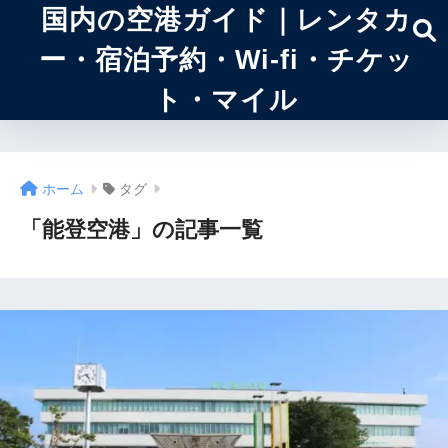
国内の空港ガイド｜レンタカ
ー・宿泊予約・Wi-fi・チケッ
ト・マイル
ホーム
タグ
「能登空港」の記事一覧