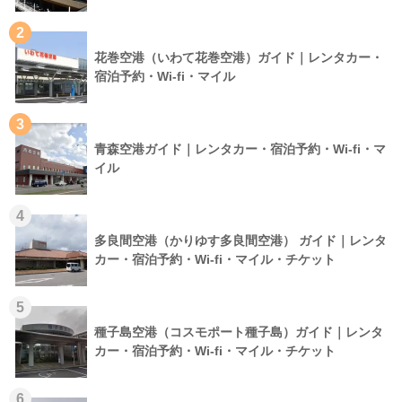
2
花巻空港（いわて花巻空港）ガイド｜レンタカー・
宿泊予約・Wi-fi・マイル
3
青森空港ガイド｜レンタカー・宿泊予約・Wi-fi・マ
イル
4
多良間空港（かりゆす多良間空港） ガイド｜レンタ
カー・宿泊予約・Wi-fi・マイル・チケット
5
種子島空港（コスモポート種子島）ガイド｜レンタ
カー・宿泊予約・Wi-fi・マイル・チケット
6