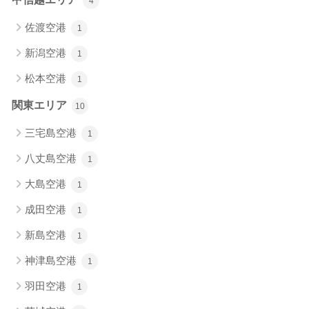
4
佐渡空港
1
新潟空港
1
松本空港
1
関東エリア
10
三宅島空港
1
八丈島空港
1
大島空港
1
成田空港
1
新島空港
1
神津島空港
1
羽田空港
1