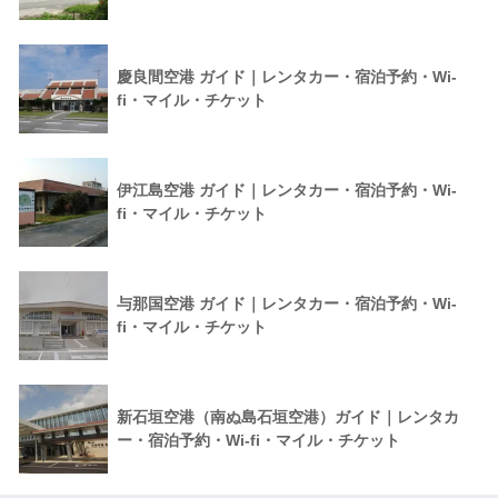
慶良間空港 ガイド｜レンタカー・宿泊予約・Wi-
fi・マイル・チケット
伊江島空港 ガイド｜レンタカー・宿泊予約・Wi-
fi・マイル・チケット
与那国空港 ガイド｜レンタカー・宿泊予約・Wi-
fi・マイル・チケット
新石垣空港（南ぬ島石垣空港）ガイド｜レンタカ
ー・宿泊予約・Wi-fi・マイル・チケット