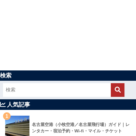
検索
人気記事
1
名古屋空港（小牧空港／名古屋飛行場）ガイド｜レ
ンタカー・宿泊予約・Wi-fi・マイル・チケット