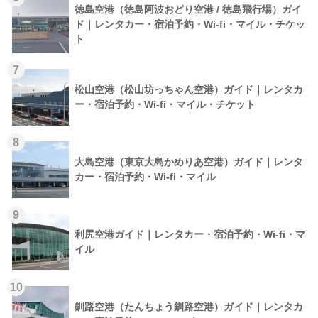
徳島空港（徳島阿波おどり空港 / 徳島飛行場）ガイ
ド｜レンタカー・宿泊予約・Wi-fi・マイル・チケッ
ト
7
松山空港（松山坊っちゃん空港）ガイド｜レンタカ
ー・宿泊予約・Wi-fi・マイル・チケット
8
大島空港（東京大島かめりあ空港）ガイド｜レンタ
カー・宿泊予約・Wi-fi・マイル
9
利尻空港ガイド｜レンタカー・宿泊予約・Wi-fi・マ
イル
10
釧路空港（たんちょう釧路空港）ガイド｜レンタカ