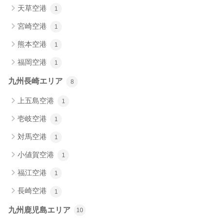
天草空港
1
宮崎空港
1
熊本空港
1
福岡空港
1
九州長崎エリア
8
上五島空港
1
壱岐空港
1
対馬空港
1
小値賀空港
1
福江空港
1
長崎空港
1
九州鹿児島エリア
10