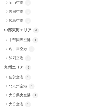
岡山空港
1
岩国空港
1
広島空港
1
中部東海エリア
4
中部国際空港
1
名古屋空港
1
静岡空港
1
九州エリア
9
佐賀空港
1
北九州空港
1
大分県央空港
1
大分空港
1