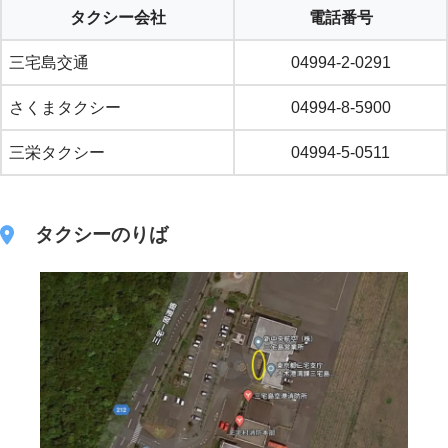
タクシー会社
電話番号
三宅島交通
04994-2-0291
さくまタクシー
04994-8-5900
三栄タクシー
04994-5-0511
タクシーのりば