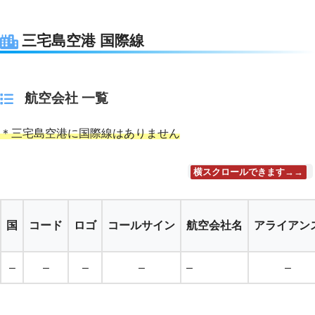
三宅島空港 国際線
航空会社 一覧
＊三宅島空港に国際線はありません
横スクロールできます→→
国
コード
ロゴ
コールサイン
航空会社名
アライアン
–
–
–
–
–
–