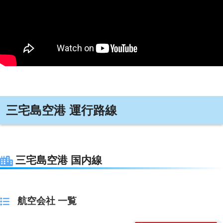
三宅島空港 運行路線
三宅島空港 国内線
航空会社 一覧