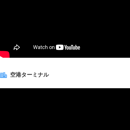
空港ターミナル