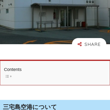
Contents
三宅島空港について