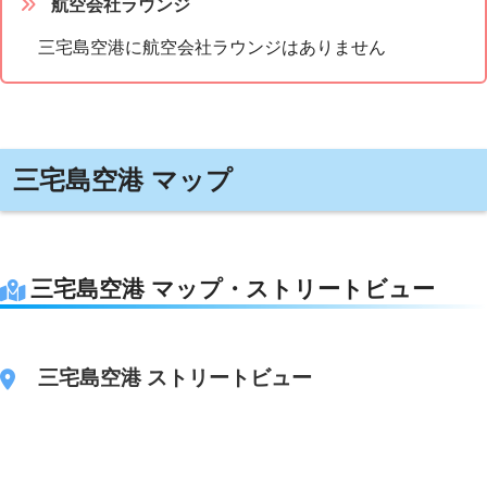
航空会社ラウンジ
三宅島空港に航空会社ラウンジはありません
三宅島空港 マップ
三宅島空港 マップ・ストリートビュー
三宅島空港 ストリートビュー