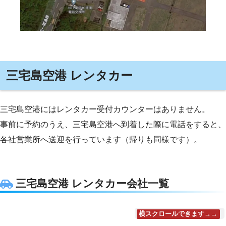
三宅島空港 レンタカー
三宅島空港にはレンタカー受付カウンターはありません。
事前に予約のうえ、三宅島空港へ到着した際に電話をすると、
各社営業所へ送迎を行っています（帰りも同様です）。
三宅島空港 レンタカー会社一覧
横スクロールできます→→