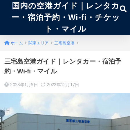
国内の空港ガイド｜レンタカ
ー・宿泊予約・Wi-fi・チケッ
ト・マイル
ホーム
関東エリア
三宅島空港
三宅島空港ガイド｜レンタカー・宿泊予
約・Wi-fi・マイル
2023年1月9日
2023年12月17日