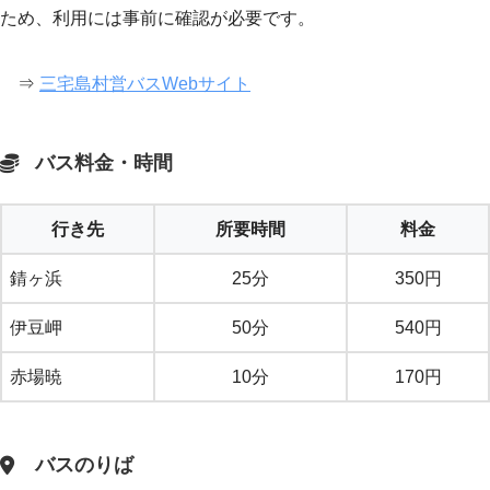
ため、利用には事前に確認が必要です。
⇒
三宅島村営バスWebサイト
バス料金・時間
行き先
所要時間
料金
錆ヶ浜
25分
350円
伊豆岬
50分
540円
赤場暁
10分
170円
バスのりば