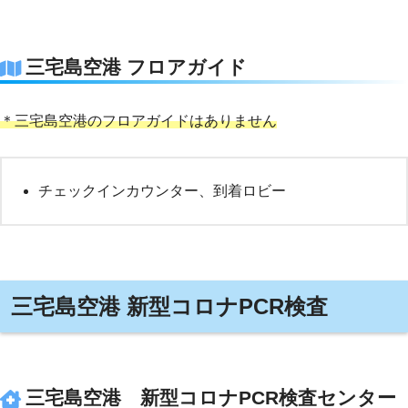
三宅島空港 フロアガイド
＊三宅島空港のフロアガイドはありません
チェックインカウンター、到着ロビー
三宅島空港 新型コロナPCR検査
三宅島空港 新型コロナPCR検査センター