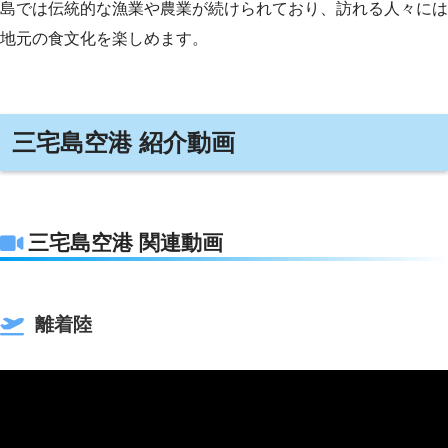
島では伝統的な漁業や農業が続けられており、訪れる人々には
地元の食文化を楽しめます。
三宅島空港 紹介動画
三宅島空港 関連動画
離着陸