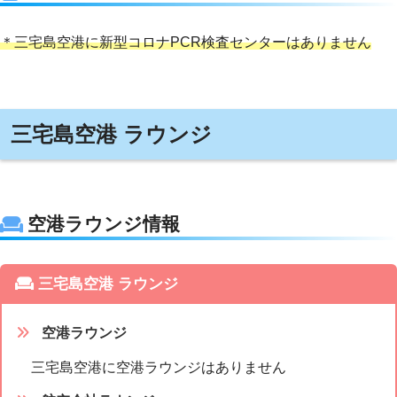
＊三宅島空港に新型コロナPCR検査センターはありません
三宅島空港 ラウンジ
空港ラウンジ情報
三宅島空港 ラウンジ
空港ラウンジ
三宅島空港に空港ラウンジはありません