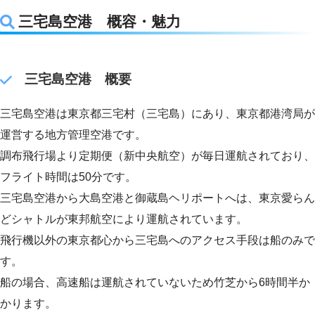
三宅島空港 概容・魅力
三宅島空港 概要
三宅島空港は東京都三宅村（三宅島）にあり、東京都港湾局が
運営する地方管理空港です。
調布飛行場より定期便（新中央航空）が毎日運航されており、
フライト時間は50分です。
三宅島空港から大島空港と御蔵島ヘリポートへは、東京愛らん
どシャトルが東邦航空により運航されています。
飛行機以外の東京都心から三宅島へのアクセス手段は船のみで
す。
船の場合、高速船は運航されていないため竹芝から6時間半か
かります。