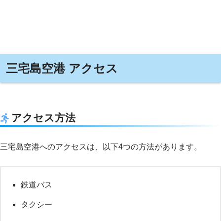
三宅島空港 アクセス
アクセス方法
三宅島空港へのアクセスは、以下4つの方法があります。
鉄道バス
タクシー