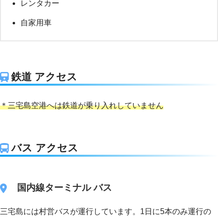
レンタカー
自家用車
鉄道 アクセス
＊三宅島空港へは鉄道が乗り入れしていません
バス アクセス
国内線ターミナル バス
三宅島には村営バスが運行しています。1日に5本のみ運行の