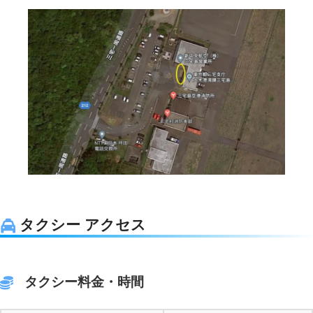
タクシー アクセス
タクシー料金・時間