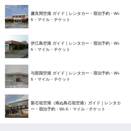
慶良間空港 ガイド｜レンタカー・宿泊予約・Wi-
fi・マイル・チケット
伊江島空港 ガイド｜レンタカー・宿泊予約・Wi-
fi・マイル・チケット
与那国空港 ガイド｜レンタカー・宿泊予約・Wi-
fi・マイル・チケット
新石垣空港（南ぬ島石垣空港）ガイド｜レンタカ
ー・宿泊予約・Wi-fi・マイル・チケット