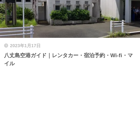
2023年1月17日
八丈島空港ガイド｜レンタカー・宿泊予約・Wi-fi・マ
イル