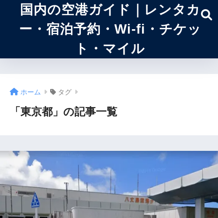
国内の空港ガイド｜レンタカ
ー・宿泊予約・Wi-fi・チケッ
ト・マイル
ホーム
タグ
「東京都」の記事一覧