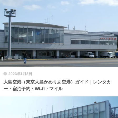
2023年1月8日
大島空港（東京大島かめりあ空港）ガイド｜レンタカ
ー・宿泊予約・Wi-fi・マイル