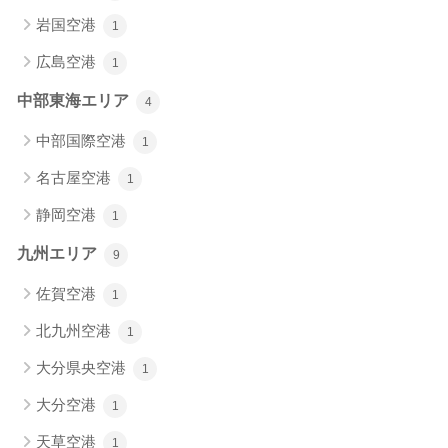
岩国空港
1
広島空港
1
中部東海エリア
4
中部国際空港
1
名古屋空港
1
静岡空港
1
九州エリア
9
佐賀空港
1
北九州空港
1
大分県央空港
1
大分空港
1
天草空港
1