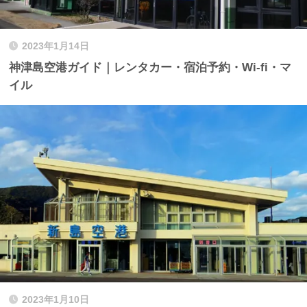
2023年1月14日
神津島空港ガイド｜レンタカー・宿泊予約・Wi-fi・マ
イル
2023年1月10日