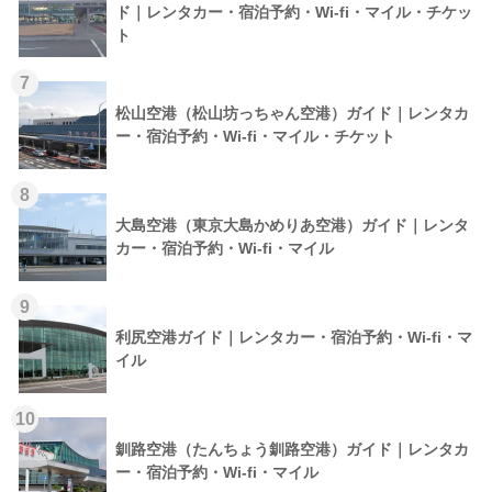
ド｜レンタカー・宿泊予約・Wi-fi・マイル・チケッ
ト
7
松山空港（松山坊っちゃん空港）ガイド｜レンタカ
ー・宿泊予約・Wi-fi・マイル・チケット
8
大島空港（東京大島かめりあ空港）ガイド｜レンタ
カー・宿泊予約・Wi-fi・マイル
9
利尻空港ガイド｜レンタカー・宿泊予約・Wi-fi・マ
イル
10
釧路空港（たんちょう釧路空港）ガイド｜レンタカ
ー・宿泊予約・Wi-fi・マイル