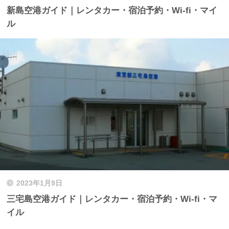
新島空港ガイド｜レンタカー・宿泊予約・Wi-fi・マイ
ル
2023年1月9日
三宅島空港ガイド｜レンタカー・宿泊予約・Wi-fi・マ
イル