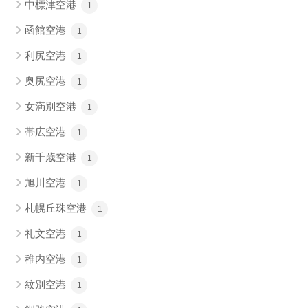
中標津空港
1
函館空港
1
利尻空港
1
奥尻空港
1
女満別空港
1
帯広空港
1
新千歳空港
1
旭川空港
1
札幌丘珠空港
1
礼文空港
1
稚内空港
1
紋別空港
1