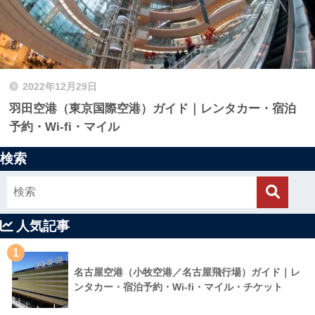
2022年12月29日
羽田空港（東京国際空港）ガイド｜レンタカー・宿泊
予約・Wi-fi・マイル
検索
人気記事
1
名古屋空港（小牧空港／名古屋飛行場）ガイド｜レ
ンタカー・宿泊予約・Wi-fi・マイル・チケット