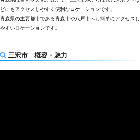
どにもアクセスしやすく便利なロケーションです。
青森県の主要都市である青森市や八戸市へも簡単にアクセスし
やすいロケーションです。
三沢市 概容・魅力