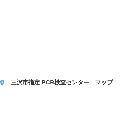
三沢市指定 PCR検査センター マップ