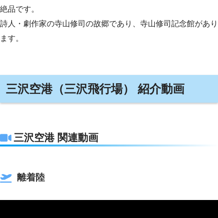
絶品です。
詩人・劇作家の寺山修司の故郷であり、寺山修司記念館があり
ます。
三沢空港（三沢飛行場） 紹介動画
三沢空港 関連動画
離着陸