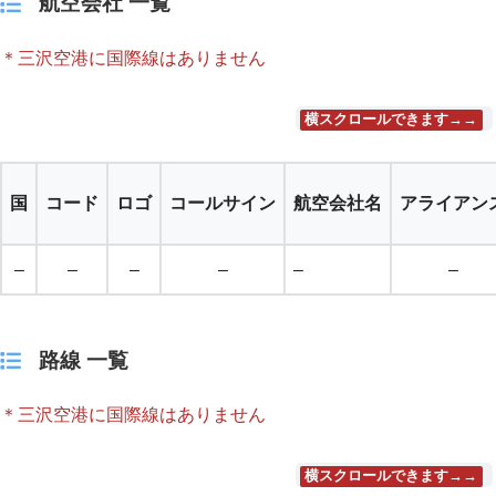
航空会社 一覧
＊三沢空港に国際線はありません
横スクロールできます→→
国
コード
ロゴ
コールサイン
航空会社名
アライアン
–
–
–
–
–
–
路線 一覧
＊三沢空港に国際線はありません
横スクロールできます→→