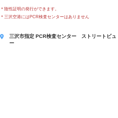
＊陰性証明の発行ができます。
＊三沢空港にはPCR検査センターはありません
三沢市指定 PCR検査センター ストリートビュ
ー