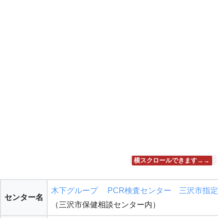
横スクロールできます→→
木下グループ PCR検査センター 三沢市指定
センター名
（三沢市保健相談センター内）