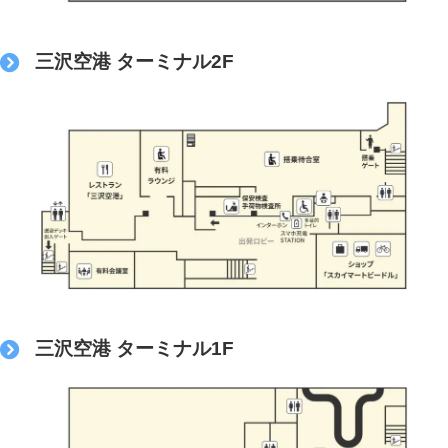
三沢空港 ターミナル2F
三沢空港 ターミナル1F