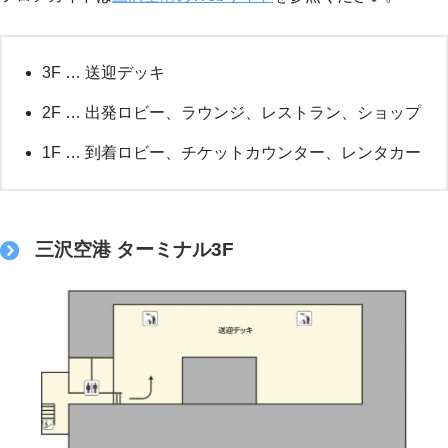
3F … 送迎デッキ
2F … 出発ロビー、ラウンジ、レストラン、ショップ
1F … 到着ロビー、チケットカウンター、レンタカー
三沢空港 ターミナル3F