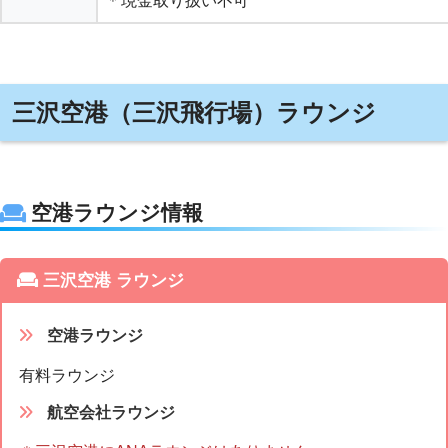
＊現金取り扱い不可
三沢空港（三沢飛行場）ラウンジ
空港ラウンジ情報
三沢空港 ラウンジ
空港ラウンジ
有料ラウンジ
航空会社ラウンジ