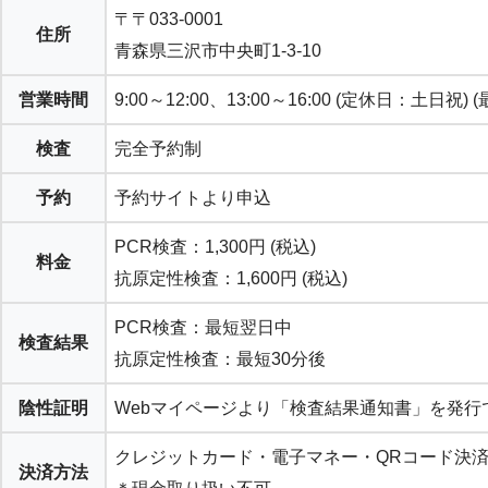
〒〒033-0001
住所
青森県三沢市中央町1-3-10
営業時間
9:00～12:00、13:00～16:00 (定休日：土日祝) (
検査
完全予約制
予約
予約サイトより申込
PCR検査：1,300円 (税込)
料金
抗原定性検査：1,600円 (税込)
PCR検査：最短翌日中
検査結果
抗原定性検査：最短30分後
陰性証明
Webマイページより「検査結果通知書」を発行
クレジットカード・電子マネー・QRコード決済
決済方法