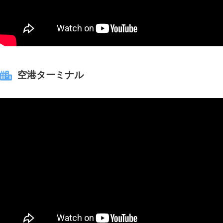
空港ターミナル