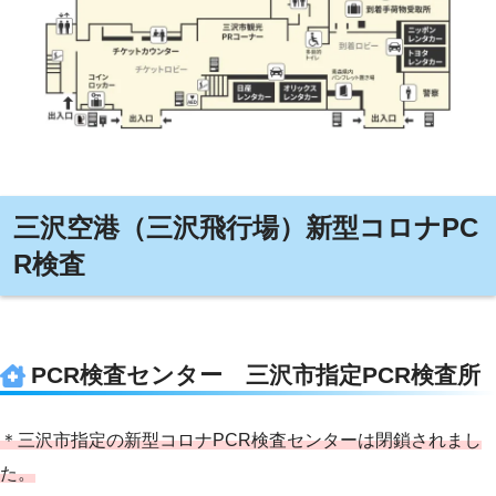
三沢空港（三沢飛行場）新型コロナPC
R検査
PCR検査センター 三沢市指定PCR検査所
＊三沢市指定の新型コロナPCR検査センターは閉鎖されまし
た。