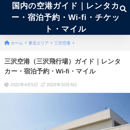
国内の空港ガイド｜レンタカ
ー・宿泊予約・Wi-fi・チケッ
ト・マイル
ホーム
東北エリア
三沢空港
三沢空港（三沢飛行場）ガイド｜レンタ
カー・宿泊予約・Wi-fi・マイル
2022年4月5日
2023年10月9日