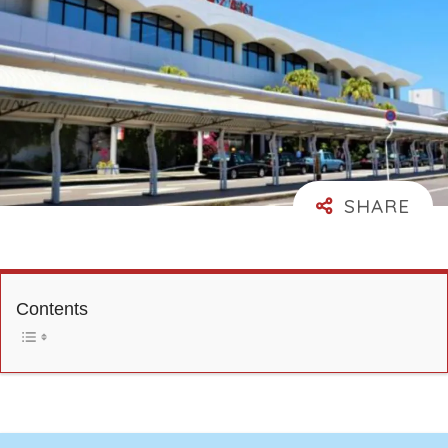
Contents