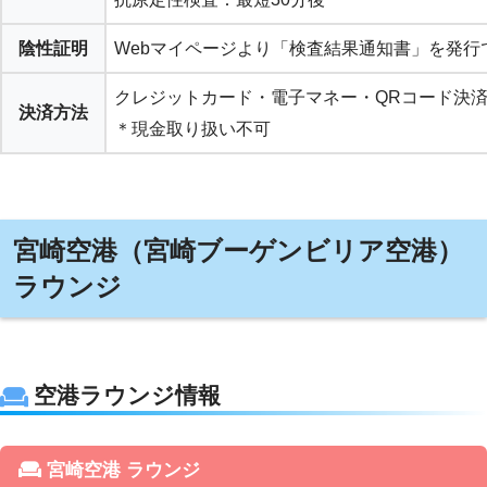
陰性証明
Webマイページより「検査結果通知書」を発行
クレジットカード・電子マネー・QRコード決済
決済方法
＊現金取り扱い不可
宮崎空港（宮崎ブーゲンビリア空港）
ラウンジ
空港ラウンジ情報
宮崎空港 ラウンジ