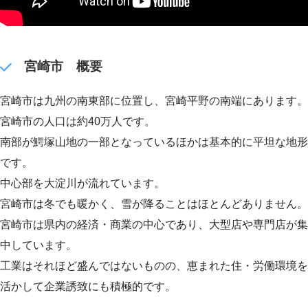
宮崎市 概要
宮崎市は九州の南東部に位置し、宮崎平野の南端にあります。
宮崎市の人口は約40万人です。
南部が鰐塚山地の一部となっているほかは基本的に平坦な地形
です。
中心部を大淀川が流れています。
宮崎市は冬でも暖かく、雪が降ることはほとんどありません。
宮崎市は県内の経済・商業の中心であり、大型店や専門店が集
中しています。
工業はそれほど盛んではないものの、恵まれた住・労働環境を
活かして企業誘致にも積極的です。