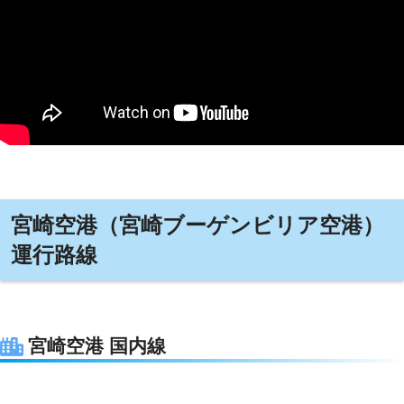
宮崎空港（宮崎ブーゲンビリア空港）
運行路線
宮崎空港 国内線