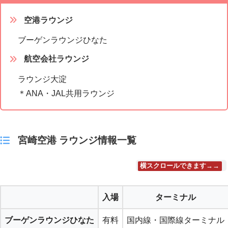
空港ラウンジ
ブーゲンラウンジひなた
航空会社ラウンジ
ラウンジ大淀
＊ANA・JAL共用ラウンジ
宮崎空港 ラウンジ情報一覧
横スクロールできます→→
入場
ターミナル
ブーゲンラウンジひなた
有料
国内線・国際線ターミナル