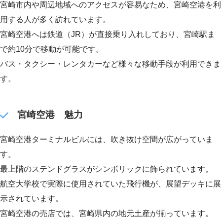
宮崎市内や周辺地域へのアクセスが容易なため、宮崎空港を利
用する人が多く訪れています。
宮崎空港へは鉄道（JR）が直接乗り入れしており、宮崎駅ま
で約10分で移動が可能です。
バス・タクシー・レンタカーなど様々な移動手段が利用できま
す。
宮崎空港 魅力
宮崎空港ターミナルビルには、吹き抜け空間が広がっていま
す。
最上階のステンドグラスがシンボリックに飾られています。
航空大学校で実際に使用されていた飛行機が、展望デッキに展
示されています。
宮崎空港の売店では、宮崎県内の地元土産が揃っています。