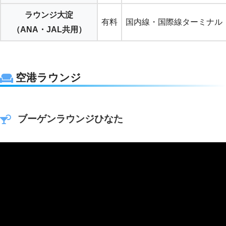
ラウンジ大淀
有料
国内線・国際線ターミナル
（ANA・JAL共用）
空港ラウンジ
ブーゲンラウンジひなた