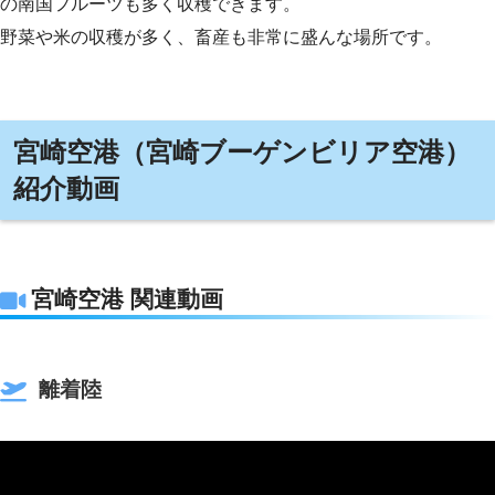
の南国フルーツも多く収穫できます。
野菜や米の収穫が多く、畜産も非常に盛んな場所です。
宮崎空港（宮崎ブーゲンビリア空港）
紹介動画
宮崎空港 関連動画
離着陸