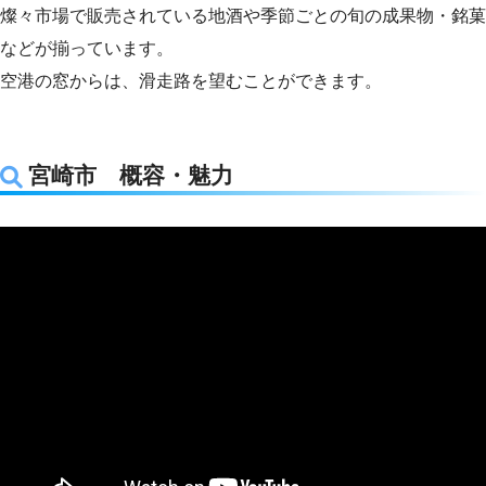
燦々市場で販売されている地酒や季節ごとの旬の成果物・銘菓
などが揃っています。
空港の窓からは、滑走路を望むことができます。
宮崎市 概容・魅力