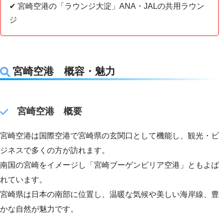
✔︎ 宮崎空港の「ラウンジ大淀」ANA・JALの共用ラウン
ジ
宮崎空港 概容・魅力
宮崎空港 概要
宮崎空港は国際空港で宮崎県の玄関口として機能し、観光・ビ
ジネスで多くの方が訪れます。
南国の宮崎をイメージし「宮崎ブーゲンビリア空港」ともよば
れています。
宮崎県は日本の南部に位置し、温暖な気候や美しい海岸線、豊
かな自然が魅力です。