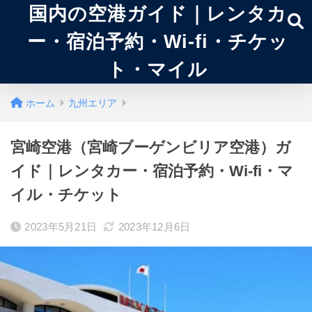
国内の空港ガイド｜レンタカ
ー・宿泊予約・Wi-fi・チケッ
ト・マイル
ホーム
九州エリア
宮崎空港（宮崎ブーゲンビリア空港）ガ
イド｜レンタカー・宿泊予約・Wi-fi・マ
イル・チケット
2023年5月21日
2023年12月6日