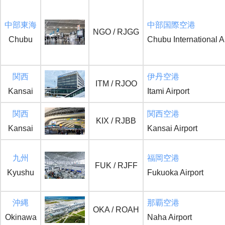
中部東海
中部国際空港
NGO / RJGG
Chubu
Chubu International Ai
関西
伊丹空港
ITM / RJOO
Kansai
Itami Airport
関西
関西空港
KIX / RJBB
Kansai
Kansai Airport
九州
福岡空港
FUK / RJFF
Kyushu
Fukuoka Airport
沖縄
那覇空港
OKA / ROAH
Okinawa
Naha Airport