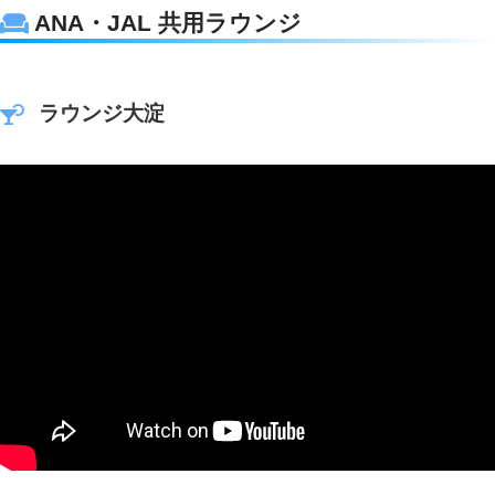
ANA・JAL 共用ラウンジ
ラウンジ大淀