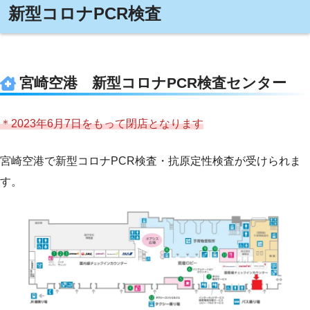
新型コロナPCR検査
宮崎空港 新型コロナPCR検査センター
＊2023年6月7日をもって閉店となります
宮崎空港で新型コロナPCR検査・抗原定性検査が受けられま
す。