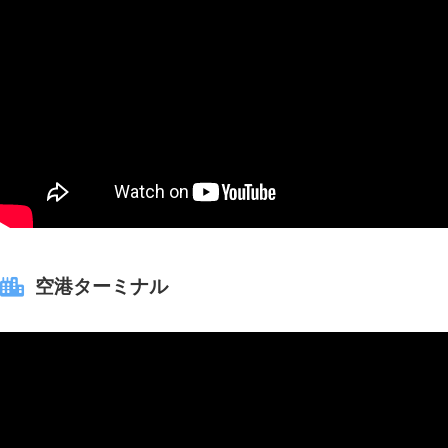
空港ターミナル