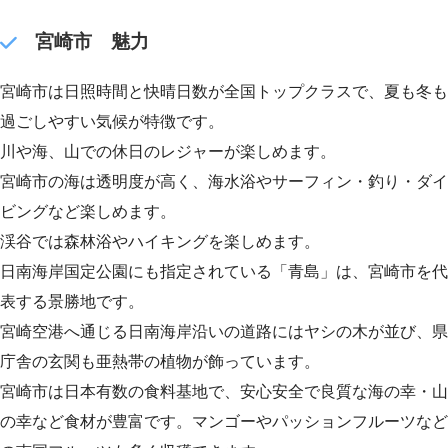
宮崎市 魅力
宮崎市は日照時間と快晴日数が全国トップクラスで、夏も冬も
過ごしやすい気候が特徴です。
川や海、山での休日のレジャーが楽しめます。
宮崎市の海は透明度が高く、海水浴やサーフィン・釣り・ダイ
ビングなど楽しめます。
渓谷では森林浴やハイキングを楽しめます。
日南海岸国定公園にも指定されている「青島」は、宮崎市を代
表する景勝地です。
宮崎空港へ通じる日南海岸沿いの道路にはヤシの木が並び、県
庁舎の玄関も亜熱帯の植物が飾っています。
宮崎市は日本有数の食料基地で、安心安全で良質な海の幸・山
の幸など食材が豊富です。マンゴーやパッションフルーツなど