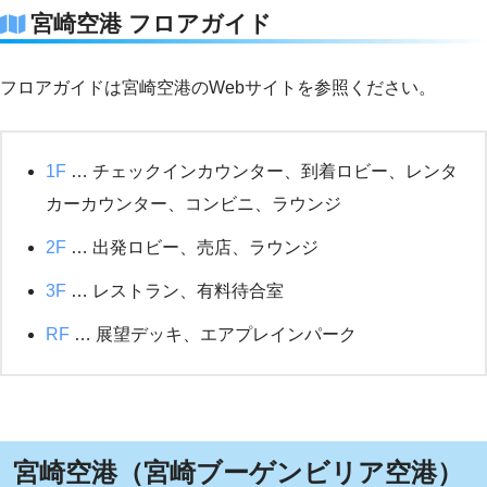
宮崎空港 フロアガイド
フロアガイドは宮崎空港のWebサイトを参照ください。
1F
… チェックインカウンター、到着ロビー、レンタ
カーカウンター、コンビニ、ラウンジ
2F
… 出発ロビー、売店、ラウンジ
3F
… レストラン、有料待合室
RF
… 展望デッキ、エアプレインパーク
宮崎空港（宮崎ブーゲンビリア空港）