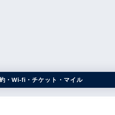
・Wi-fi・チケット・マイル