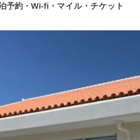
予約・Wi-fi・マイル・チケット